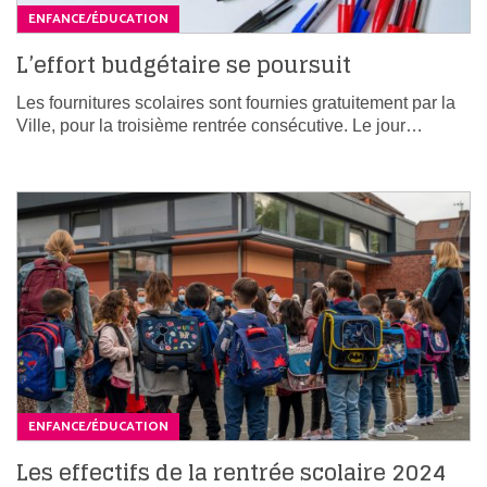
ENFANCE/ÉDUCATION
L’effort budgétaire se poursuit
Les fournitures scolaires sont fournies gratuitement par la
Ville, pour la troisième rentrée consécutive. Le jour…
ENFANCE/ÉDUCATION
Les effectifs de la rentrée scolaire 2024