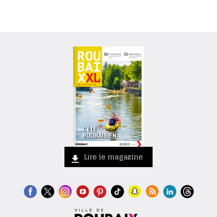
Lire le magazine