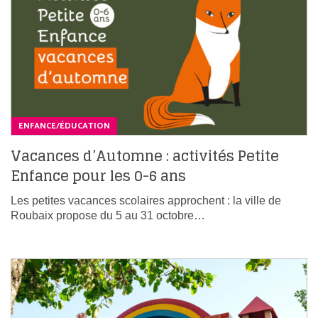
ENFANCE/ÉDUCATION
Vacances d’Automne : activités Petite
Enfance pour les 0-6 ans
Les petites vacances scolaires approchent : la ville de
Roubaix propose du 5 au 31 octobre…