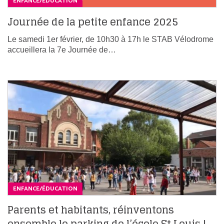
ENFANCE/ÉDUCATION
Journée de la petite enfance 2025
Le samedi 1er février, de 10h30 à 17h le STAB Vélodrome
accueillera la 7e Journée de…
ENFANCE/ÉDUCATION
Parents et habitants, réinventons