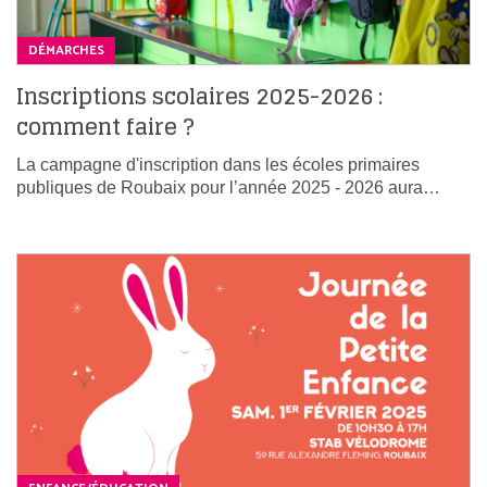
DÉMARCHES
Inscriptions scolaires 2025-2026 :
comment faire ?
La campagne d'inscription dans les écoles primaires
publiques de Roubaix pour l’année 2025 - 2026 aura…