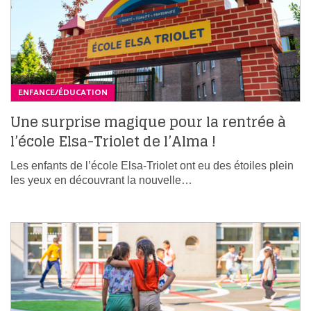
ENFANCE/ÉDUCATION
Une surprise magique pour la rentrée à
l’école Elsa-Triolet de l’Alma !
Les enfants de l’école Elsa-Triolet ont eu des étoiles plein
les yeux en découvrant la nouvelle…