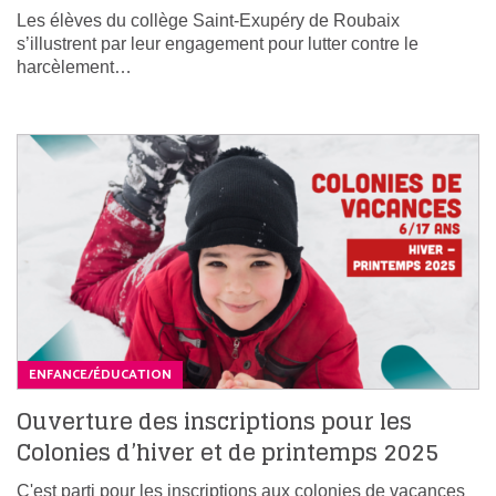
Les élèves du collège Saint-Exupéry de Roubaix
s’illustrent par leur engagement pour lutter contre le
harcèlement…
ENFANCE/ÉDUCATION
Ouverture des inscriptions pour les
Colonies d’hiver et de printemps 2025
C'est parti pour les inscriptions aux colonies de vacances