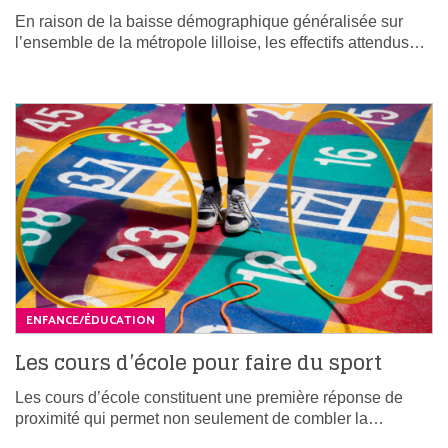
En raison de la baisse démographique généralisée sur
l’ensemble de la métropole lilloise, les effectifs attendus…
ENFANCE/ÉDUCATION
Les cours d’école pour faire du sport
Les cours d’école constituent une première réponse de
proximité qui permet non seulement de combler la…