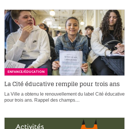
ENFANCE/ÉDUCATION
La Cité éducative rempile pour trois ans
La Ville a obtenu le renouvellement du label Cité éducative
pour trois ans. Rappel des champs…