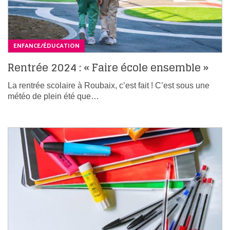
ENFANCE/ÉDUCATION
Rentrée 2024 : « Faire école ensemble »
La rentrée scolaire à Roubaix, c’est fait ! C’est sous une
météo de plein été que…