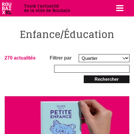
Toute l'actualité
de la ville de Roubaix
Enfance/Éducation
270 actualités
Filtrer par
Rechercher