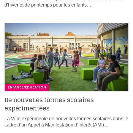
d'hiver et de printemps pour les enfants…
ENFANCE/ÉDUCATION
De nouvelles formes scolaires
expérimentées
La Ville expérimente de nouvelles formes scolaires dans le
cadre d’un Appel à Manifestation d’Intérêt (AMI)…