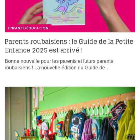
ENFANCE/ÉDUCATION
Parents roubaisiens : le Guide de la Petite
Enfance 2025 est arrivé !
Bonne nouvelle pour les parents et futurs parents
roubaisiens ! La nouvelle édition du Guide de…