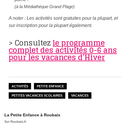
(à la Médiathèque Grand Plage)
A noter : Les activités sont gratuites pour la plupart, et
sur inscription pour la plupart également.
> Consultez
le programme
complet des activités 0-6 ans
pour les vacances d’Hiver
ACTIVITÉS
PETITE ENFANCE
PETITES VACANCES SCOLAIRES
VACANCES
La Petite Enfance à Roubaix
Sur Roubaix.fr