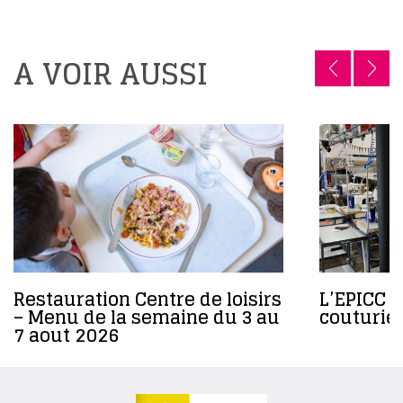
A VOIR AUSSI
Restauration Centre de loisirs
L’EPICC r
– Menu de la semaine du 3 au
couturier
7 aout 2026