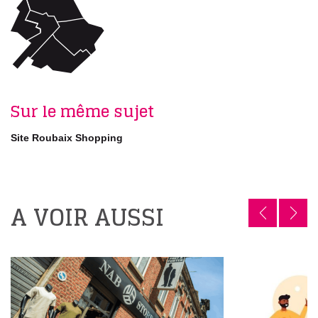
Sur le même sujet
Site Roubaix Shopping
A VOIR AUSSI