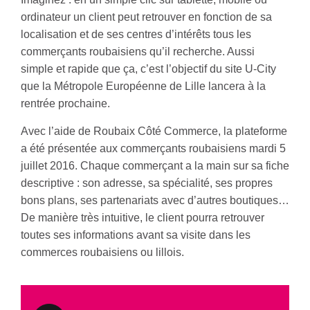
ordinateur un client peut retrouver en fonction de sa
localisation et de ses centres d’intérêts tous les
commerçants roubaisiens qu’il recherche. Aussi
simple et rapide que ça, c’est l’objectif du site U-City
que la Métropole Européenne de Lille lancera à la
rentrée prochaine.
Avec l’aide de Roubaix Côté Commerce, la plateforme
a été présentée aux commerçants roubaisiens mardi 5
juillet 2016. Chaque commerçant a la main sur sa fiche
descriptive : son adresse, sa spécialité, ses propres
bons plans, ses partenariats avec d’autres boutiques…
De manière très intuitive, le client pourra retrouver
toutes ses informations avant sa visite dans les
commerces roubaisiens ou lillois.