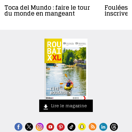
Toca del Mundo : faire le tour
Foulées 
du monde en mangeant
inscrivez
Lire le magazine