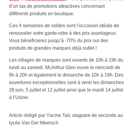
d’un tas de promotions attractives concernant
différents produits en boutique.
Ces 4 semaines de soldes sont l’occasion idéale de
renouveler votre garde-robe à des prix avantageux.
Vous bénéficierez jusqu’à -70% du prix sur des
produits de grandes marques déjà outlet !
Les villages de marques sont ouverts de 10h à 19h du
lundi au samedi. McArthur Glen ouvre le mercredi de
9h à 20h et également le dimanche de 10h à 19h. Des
ouvertures exceptionnelles sont à venir les dimanches
28 juin, 5 juillet et 12 juillet ainsi que le mardi 14 juillet
à l’Usine.
Article rédigé par Yacine Taïr, stagiaire de seconde au
lycée Van Der Meersch