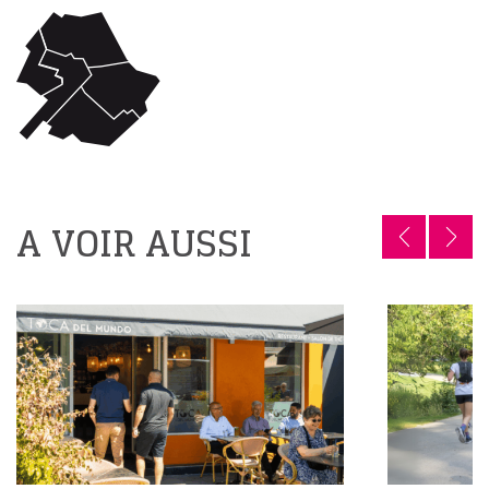
A VOIR AUSSI