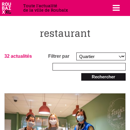
Toute l'actualité
de la ville de Roubaix
restaurant
32 actualités
Filtrer par
Rechercher