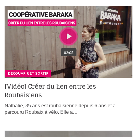
DÉCOUVRIR ET SORTIR
[Vidéo] Créer du lien entre les
Roubaisiens
Nathalie, 35 ans est roubaisienne depuis 6 ans et a
parcouru Roubaix à vélo. Elle a…