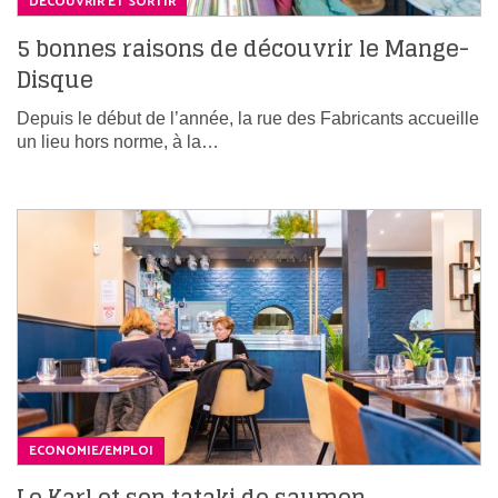
DÉCOUVRIR ET SORTIR
5 bonnes raisons de découvrir le Mange-
Disque
Depuis le début de l’année, la rue des Fabricants accueille
un lieu hors norme, à la…
ECONOMIE/EMPLOI