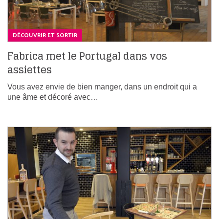
DÉCOUVRIR ET SORTIR
Fabrica met le Portugal dans vos
assiettes
Vous avez envie de bien manger, dans un endroit qui a
une âme et décoré avec…