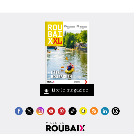
Lire le magazine