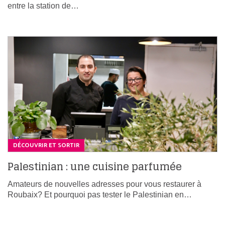
entre la station de…
DÉCOUVRIR ET SORTIR
Palestinian : une cuisine parfumée
Amateurs de nouvelles adresses pour vous restaurer à
Roubaix? Et pourquoi pas tester le Palestinian en…