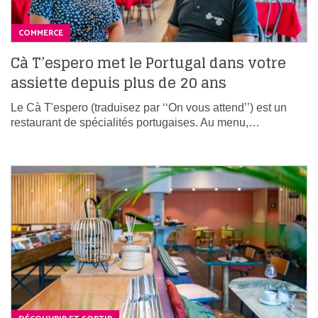
COMMERCE
Cà T’espero met le Portugal dans votre
assiette depuis plus de 20 ans
Le Cà T'espero (traduisez par ‘‘On vous attend’’) est un
restaurant de spécialités portugaises. Au menu,…