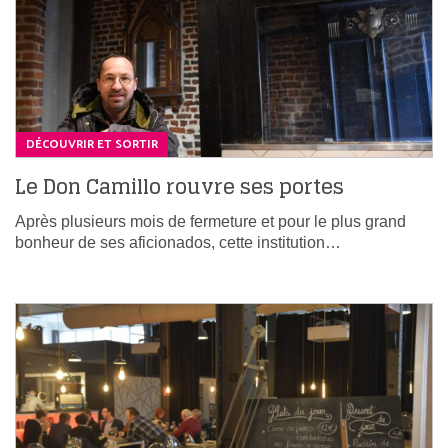
DÉCOUVRIR ET SORTIR
Le Don Camillo rouvre ses portes
Après plusieurs mois de fermeture et pour le plus grand
bonheur de ses aficionados, cette institution…