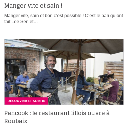
Manger vite et sain !
Manger vite, sain et bon c’est possible ! C’est le pari qu’ont
fait Lee Sen et…
DÉCOUVRIR ET SORTIR
Pancook : le restaurant lillois ouvre à
Roubaix