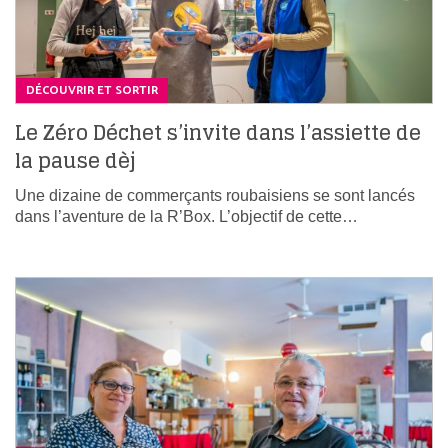
DÉCOUVRIR ET SORTIR
Le Zéro Déchet s’invite dans l’assiette de
la pause dèj
Une dizaine de commerçants roubaisiens se sont lancés
dans l’aventure de la R’Box. L’objectif de cette…