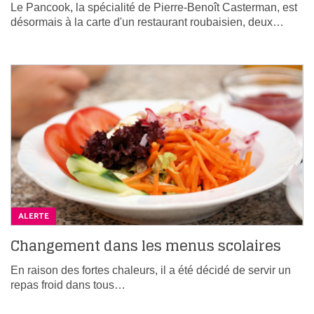
Le Pancook, la spécialité de Pierre-Benoît Casterman, est
désormais à la carte d'un restaurant roubaisien, deux…
ALERTE
Changement dans les menus scolaires
En raison des fortes chaleurs, il a été décidé de servir un
repas froid dans tous…