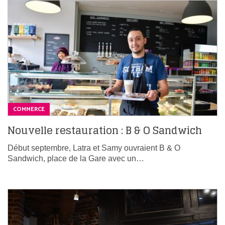
COMMERCE
Nouvelle restauration : B & O Sandwich
Début septembre, Latra et Samy ouvraient B & O
Sandwich, place de la Gare avec un…