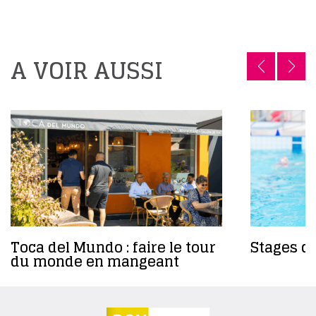
A VOIR AUSSI
Toca del Mundo : faire le tour
Stages da
du monde en mangeant