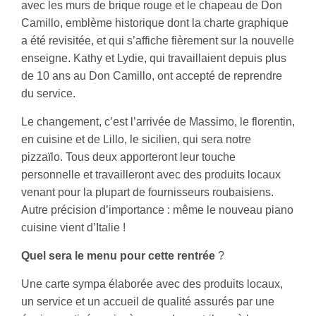
avec les murs de brique rouge et le chapeau de Don
Camillo, emblème historique dont la charte graphique
a été revisitée, et qui s’affiche fièrement sur la nouvelle
enseigne. Kathy et Lydie, qui travaillaient depuis plus
de 10 ans au Don Camillo, ont accepté de reprendre
du service.
Le changement, c’est l’arrivée de Massimo, le florentin,
en cuisine et de Lillo, le sicilien, qui sera notre
pizzaïlo. Tous deux apporteront leur touche
personnelle et travailleront avec des produits locaux
venant pour la plupart de fournisseurs roubaisiens.
Autre précision d’importance : même le nouveau piano
cuisine vient d’Italie !
Quel sera le menu pour cette rentrée
?
Une carte sympa élaborée avec des produits locaux,
un service et un accueil de qualité assurés par une