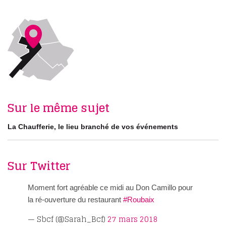
Sur le même sujet
La Chaufferie, le lieu branché de vos événements
Sur Twitter
Moment fort agréable ce midi au Don Camillo pour
la ré-ouverture du restaurant
#Roubaix
— Sbcf (@Sarah_Bcf)
27 mars 2018