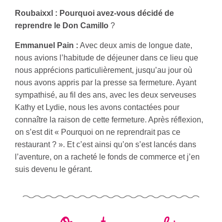
Roubaixxl : Pourquoi avez-vous décidé de
reprendre le Don Camillo
?
Emmanuel Pain :
Avec deux amis de longue date,
nous avions l’habitude de déjeuner dans ce lieu que
nous apprécions particulièrement, jusqu’au jour où
nous avons appris par la presse sa fermeture. Ayant
sympathisé, au fil des ans, avec les deux serveuses
Kathy et Lydie, nous les avons contactées pour
connaître la raison de cette fermeture. Après réflexion,
on s’est dit « Pourquoi on ne reprendrait pas ce
restaurant ? ». Et c’est ainsi qu’on s’est lancés dans
l’aventure, on a racheté le fonds de commerce et j’en
suis devenu le gérant.