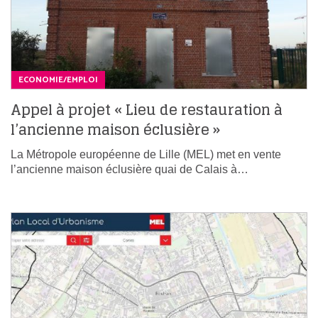
ECONOMIE/EMPLOI
Appel à projet « Lieu de restauration à
l’ancienne maison éclusière »
La Métropole européenne de Lille (MEL) met en vente
l’ancienne maison éclusière quai de Calais à…