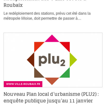
Roubaix
Le redéploiement des stations, prévu cet été dans la
métropole lilloise, doit permettre de passer à…
WWW.VILLE-ROUBAIX.FR
Nouveau Plan local d’urbanisme (PLU2) :
enquête publique jusqu’au 11 janvier