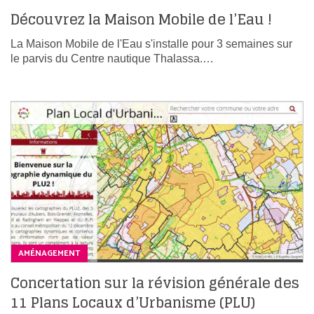
Découvrez la Maison Mobile de l’Eau !
La Maison Mobile de l'Eau s'installe pour 3 semaines sur
le parvis du Centre nautique Thalassa.…
AMÉNAGEMENT
Concertation sur la révision générale des
11 Plans Locaux d’Urbanisme (PLU)