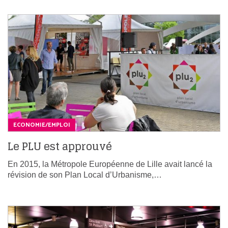
ECONOMIE/EMPLOI
Le PLU est approuvé
En 2015, la Métropole Européenne de Lille avait lancé la
révision de son Plan Local d’Urbanisme,…