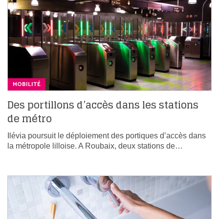
MOBILITÉ
Des portillons d’accès dans les stations
de métro
Ilévia poursuit le déploiement des portiques d’accès dans
la métropole lilloise. A Roubaix, deux stations de…