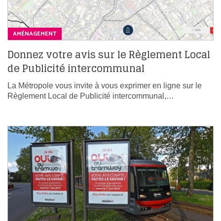
AMÉNAGEMENT
Donnez votre avis sur le Règlement Local
de Publicité intercommunal
La Métropole vous invite à vous exprimer en ligne sur le
Règlement Local de Publicité intercommunal,…