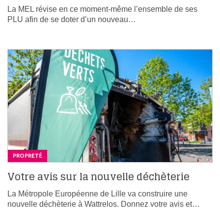
La MEL révise en ce moment-même l’ensemble de ses
PLU afin de se doter d’un nouveau…
PROPRETÉ
Votre avis sur la nouvelle déchèterie
La Métropole Européenne de Lille va construire une
nouvelle déchèterie à Wattrelos. Donnez votre avis et…