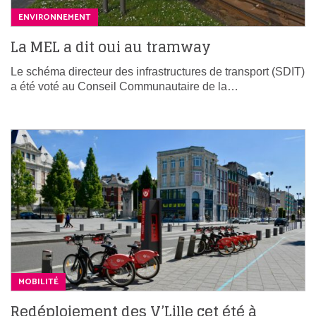
ENVIRONNEMENT
La MEL a dit oui au tramway
Le schéma directeur des infrastructures de transport (SDIT)
a été voté au Conseil Communautaire de la…
MOBILITÉ
Redéploiement des V’Lille cet été à