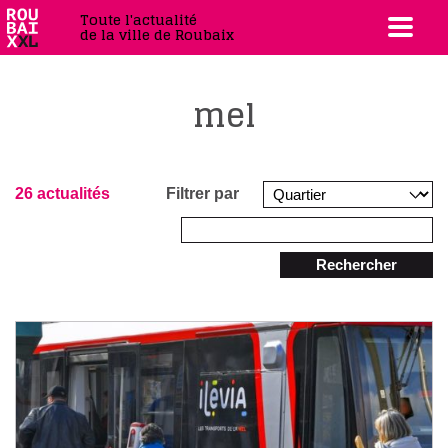
Toute l'actualité
de la ville de Roubaix
mel
26 actualités
Filtrer par
Rechercher