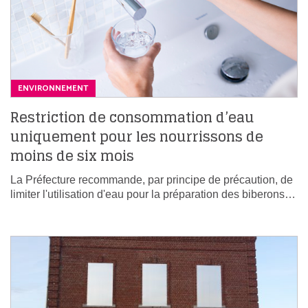
ENVIRONNEMENT
Restriction de consommation d’eau
uniquement pour les nourrissons de
moins de six mois
La Préfecture recommande, par principe de précaution, de
limiter l'utilisation d'eau pour la préparation des biberons…