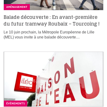
AMÉNAGEMENT
Balade découverte : En avant-première
du futur tramway Roubaix – Tourcoing !
Le 10 juin prochain, la Métropole Européenne de Lille
(MEL) vous invite à une balade découverte…
ÉVÉNEMENTS