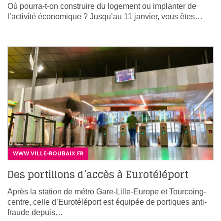
Où pourra-t-on construire du logement ou implanter de
l’activité économique ? Jusqu’au 11 janvier, vous êtes…
WWW.VILLE-ROUBAIX.FR
Des portillons d’accès à Eurotéléport
Après la station de métro Gare-Lille-Europe et Tourcoing-
centre, celle d’Eurotéléport est équipée de portiques anti-
fraude depuis…