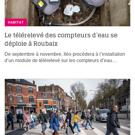
HABITAT
Le télérelevé des compteurs d’eau se
déploie à Roubaix
De septembre à novembre, Iléo procédera à l’installation
d’un module de télérelevé sur les compteurs d’eau…