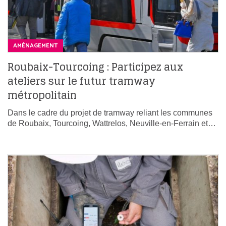
AMÉNAGEMENT
Roubaix-Tourcoing : Participez aux
ateliers sur le futur tramway
métropolitain
Dans le cadre du projet de tramway reliant les communes
de Roubaix, Tourcoing, Wattrelos, Neuville-en-Ferrain et…