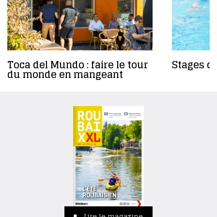
Toca del Mundo : faire le tour
Stages da
du monde en mangeant
Lire le magazine