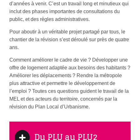
d’années à venir. C’est un travail long et minutieux qui
inclut des phases importantes de consultations du
public, et des règles administratives.
Pour aboutir à un véritable projet partagé par tous, le
chantier de la révision s’est déroulé sur près de quatre
ans.
Comment améliorer le cadre de vie ? Développer une
offre de logement adaptée aux besoins des habitants ?
Améliorer les déplacements ? Rendre la métropole
plus attractive et permettre le développement de
l’emploi ? Toutes ces questions guident le travail de la
MEL et des acteurs du territoire, concernés par la
révision du Plan Local d’Urbanisme.
Du PLU au PLU2