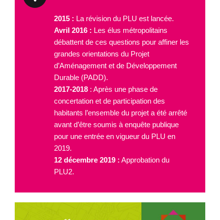
2015 :
La révision du PLU est lancée.
Avril 2016 :
Les élus métropolitains
débattent de ces questions pour affiner les
grandes orientations du Projet
d’Aménagement et de Développement
Durable (PADD).
2017-2018
: Après une phase de
concertation et de participation des
habitants l’ensemble du projet a été arrêté
avant d’être soumis à enquête publique
pour une entrée en vigueur du PLU en
2019.
12 décembre 2019 :
Approbation du
PLU2.