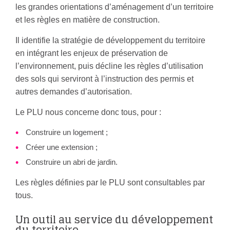
les grandes orientations d’aménagement d’un territoire
et les règles en matière de construction.
Il identifie la stratégie de développement du territoire
en intégrant les enjeux de préservation de
l’environnement, puis décline les règles d’utilisation
des sols qui serviront à l’instruction des permis et
autres demandes d’autorisation.
Le PLU nous concerne donc tous, pour :
Construire un logement ;
Créer une extension ;
Construire un abri de jardin.
Les règles définies par le PLU sont consultables par
tous.
Un outil au service du développement