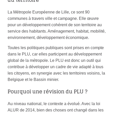
du territoire
La Métropole Européenne de Lille, ce sont 90
communes à travers ville et campagne. Elle œuvre
pour un développement cohérent de son territoire au
service des habitants. Aménagement, habitat, mobilité,
environnement, développement économique.
Toutes les politiques publiques sont prises en compte
dans le PLU, car elles participent au développement
global de la métropole. Le PLU est donc un outil qui
contribue à développer un cadre de vie adapté à tous
les citoyens, en synergie avec les territoires voisins, la
Belgique et le Bassin minier.
Pourquoi une révision du PLU ?
Au niveau national, le contexte a évolué. Avec la loi
ALUR de 2014, bien des choses ont changé dans les