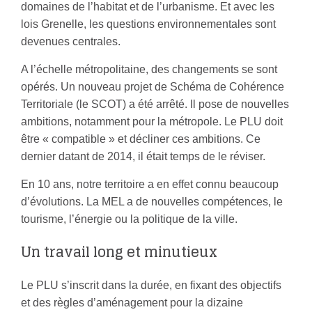
domaines de l’habitat et de l’urbanisme. Et avec les
lois Grenelle, les questions environnementales sont
devenues centrales.
A l’échelle métropolitaine, des changements se sont
opérés. Un nouveau projet de Schéma de Cohérence
Territoriale (le SCOT) a été arrêté. Il pose de nouvelles
ambitions, notamment pour la métropole. Le PLU doit
être « compatible » et décliner ces ambitions. Ce
dernier datant de 2014, il était temps de le réviser.
En 10 ans, notre territoire a en effet connu beaucoup
d’évolutions. La MEL a de nouvelles compétences, le
tourisme, l’énergie ou la politique de la ville.
Un travail long et minutieux
Le PLU s’inscrit dans la durée, en fixant des objectifs
et des règles d’aménagement pour la dizaine