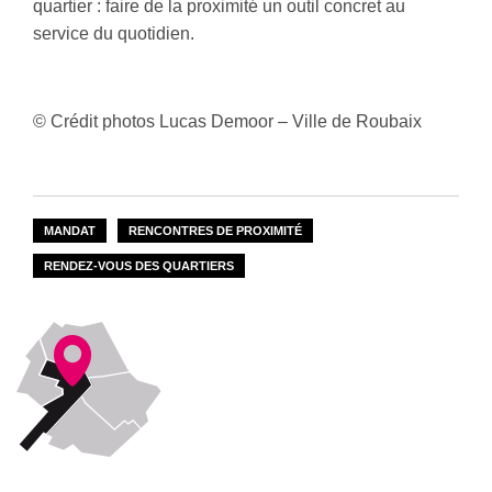
quartier : faire de la proximité un outil concret au
service du quotidien.
© Crédit photos Lucas Demoor – Ville de Roubaix
MANDAT
RENCONTRES DE PROXIMITÉ
RENDEZ-VOUS DES QUARTIERS