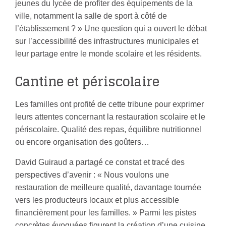
jeunes du lycée de profiter des équipements de la
ville, notamment la salle de sport à côté de
l’établissement ? » Une question qui a ouvert le débat
sur l’accessibilité des infrastructures municipales et
leur partage entre le monde scolaire et les résidents.
Cantine et périscolaire
Les familles ont profité de cette tribune pour exprimer
leurs attentes concernant la restauration scolaire et le
périscolaire. Qualité des repas, équilibre nutritionnel
ou encore organisation des goûters…
David Guiraud a partagé ce constat et tracé des
perspectives d’avenir : « Nous voulons une
restauration de meilleure qualité, davantage tournée
vers les producteurs locaux et plus accessible
financièrement pour les familles. » Parmi les pistes
concrètes évoquées figurent la création d’une cuisine