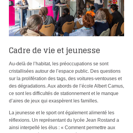
Cadre de vie et jeunesse
Au-delà de l’habitat, les préoccupations se sont
cristallisées autour de l’espace public. Des questions
sur la prolifération des tags, des voitures-ventouses et
des dégradations. Aux abords de l’école Albert Camus,
ce sont les difficultés de stationnement et le manque
d’aires de jeux qui exaspèrent les familles.
La jeunesse et le sport ont également alimenté les
réflexions. Un représentant du lycée Jean Rostand a
ainsi interpellé les élus : « Comment permettre aux