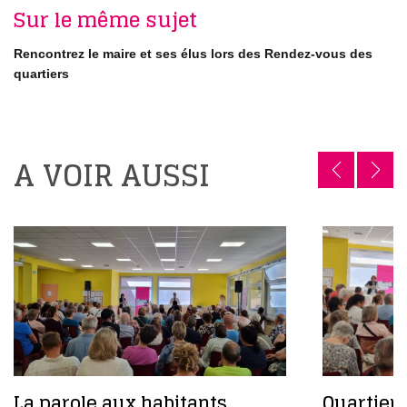
Sur le même sujet
Rencontrez le maire et ses élus lors des Rendez-vous des
quartiers
A VOIR AUSSI
La parole aux habitants
Quartiers