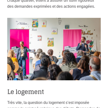
chaque quartier, visent à assurer un suivi rigoureux
des demandes exprimées et des actions engagées.
Le logement
Très vite, la question du logement s’est imposée