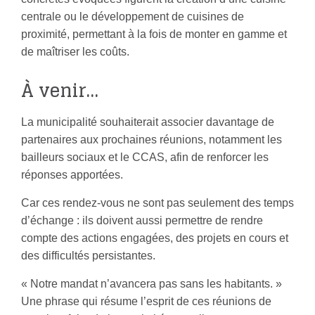
centrale ou le développement de cuisines de
proximité, permettant à la fois de monter en gamme et
de maîtriser les coûts.
À venir…
La municipalité souhaiterait associer davantage de
partenaires aux prochaines réunions, notamment les
bailleurs sociaux et le CCAS, afin de renforcer les
réponses apportées.
Car ces rendez-vous ne sont pas seulement des temps
d’échange : ils doivent aussi permettre de rendre
compte des actions engagées, des projets en cours et
des difficultés persistantes.
« Notre mandat n’avancera pas sans les habitants. »
Une phrase qui résume l’esprit de ces réunions de