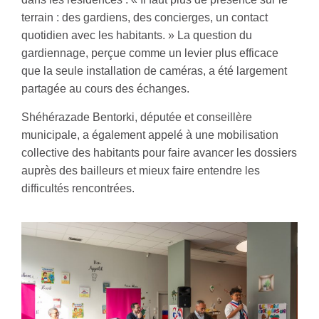
terrain : des gardiens, des concierges, un contact
quotidien avec les habitants. » La question du
gardiennage, perçue comme un levier plus efficace
que la seule installation de caméras, a été largement
partagée au cours des échanges.
Shéhérazade Bentorki, députée et conseillère
municipale, a également appelé à une mobilisation
collective des habitants pour faire avancer les dossiers
auprès des bailleurs et mieux faire entendre les
difficultés rencontrées.