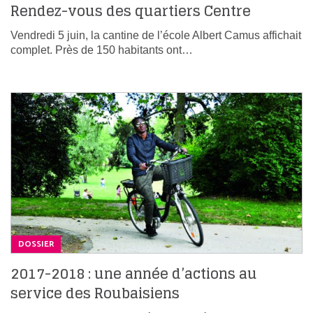
Rendez-vous des quartiers Centre
Vendredi 5 juin, la cantine de l’école Albert Camus affichait
complet. Près de 150 habitants ont…
DOSSIER
2017-2018 : une année d’actions au
service des Roubaisiens