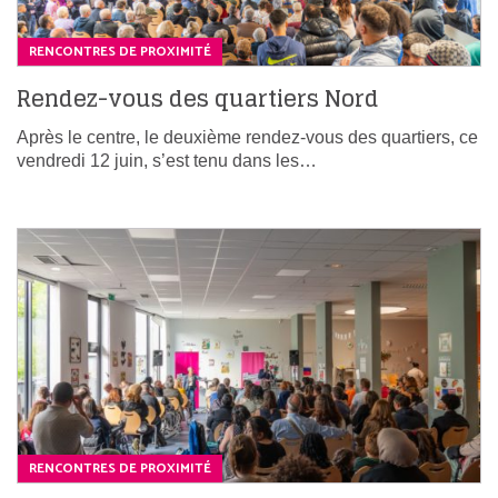
RENCONTRES DE PROXIMITÉ
Rendez-vous des quartiers Nord
Après le centre, le deuxième rendez-vous des quartiers, ce
vendredi 12 juin, s’est tenu dans les…
RENCONTRES DE PROXIMITÉ