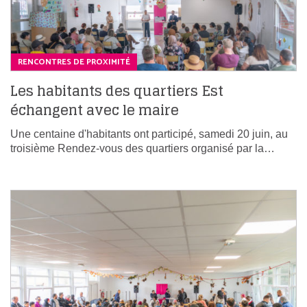
RENCONTRES DE PROXIMITÉ
Les habitants des quartiers Est
échangent avec le maire
Une centaine d'habitants ont participé, samedi 20 juin, au
troisième Rendez-vous des quartiers organisé par la…