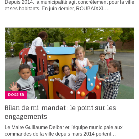
Depuis 2014, la municipalité agit concrètement pour la ville
et ses habitants. En juin dernier, ROUBAIXXL…
DOSSIER
Bilan de mi-mandat : le point sur les
engagements
Le Maire Guillaume Delbar et l'équipe municipale aux
commandes de la ville depuis mars 2014 portent…