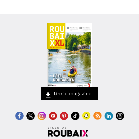
Lire le magazine