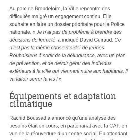
Au parc de Brondeloire, la Ville rencontre des
difficultés malgré un engagement continu. Elle
souhaite en faire un dossier prioritaire pour la Police
nationale. «
Je n’ai pas de problème à prendre des
décisions de fermeté
, a indiqué David Guiraud.
Ce
n’est pas la même chose d’aider de jeunes
Roubaisiens à sortir de la délinquance, avec un plan
de prévention, et de devoir gérer des individus
extérieurs à la ville qui viennent nuire aux habitants. Il
va falloir serrer la vis !
»
Équipements et adaptation
climatique
Rachid Boussad a annoncé qu’une analyse des
besoins était en cours, en partenariat avec la CAF, en
vue de la réouverture d’un centre social. En attendant,