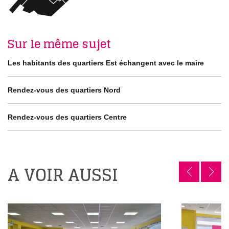
Sur le même sujet
Les habitants des quartiers Est échangent avec le maire
Rendez-vous des quartiers Nord
Rendez-vous des quartiers Centre
A VOIR AUSSI