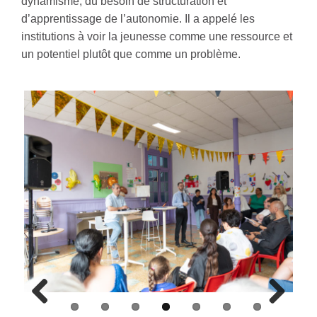
dynamisme, du besoin de structuration et
d’apprentissage de l’autonomie. Il a appelé les
institutions à voir la jeunesse comme une ressource et
un potentiel plutôt que comme un problème.
Previous
Next