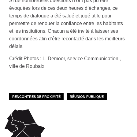
Si de nombreuses questions n’ont pas pu être
évoquées lors de ces deux heures d’échanges, ce
temps de dialogue a été salué et jugé utile pour
permettre de renouer la confiance entre les habitants
et les institutions. Chacun a été invité à laisser ses
coordonnées afin d’être recontacté dans les meilleurs
délais.
Crédit Photos : L. Demoor, service Communication ,
ville de Roubaix
RENCONTRES DE PROXIMITÉ
RÉUNION PUBLIQUE