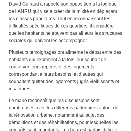
David Guiraud a rappelé son opposition à la logique
de l’ANRU qui vise à créer de la mixité en déplaçant
les classes populaires. Tout en reconnaissant les
difficultés spécifiques de ces quartiers, il considère
que les habitants ne trouvent pas ailleurs les structures
sociales qui doivent les accompagner.
Plusieurs témoignages ont alimenté le débat entre des
habitants qui expriment à la fois leur souhait de
conserver leurs repères et des logements
correspondant à leurs besoins, et d’autres qui
souhaitent quitter des logements jugés vieillissants et
insalubres.
Le maire reconnaît que les discussions sont
nombreuses avec les différents partenaires autour de
la rénovation urbaine, notamment au sujet des
démolitions et des réhabilitations, pour lesquelles les
surcoûts sont importants. Le choix est parfois difficile,