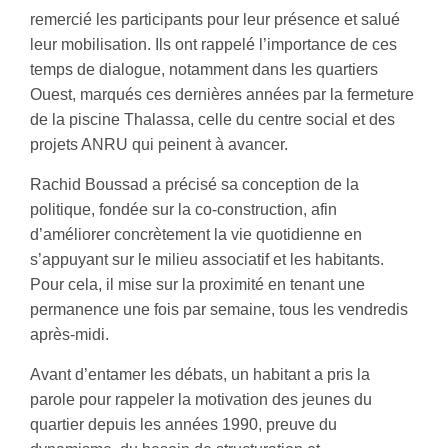
remercié les participants pour leur présence et salué
leur mobilisation. Ils ont rappelé l’importance de ces
temps de dialogue, notamment dans les quartiers
Ouest, marqués ces dernières années par la fermeture
de la piscine Thalassa, celle du centre social et des
projets ANRU qui peinent à avancer.
Rachid Boussad a précisé sa conception de la
politique, fondée sur la co-construction, afin
d’améliorer concrètement la vie quotidienne en
s’appuyant sur le milieu associatif et les habitants.
Pour cela, il mise sur la proximité en tenant une
permanence une fois par semaine, tous les vendredis
après-midi.
Avant d’entamer les débats, un habitant a pris la
parole pour rappeler la motivation des jeunes du
quartier depuis les années 1990, preuve du