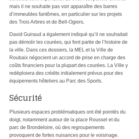
mais il ne souhaite pas voir apparaître des barres
d’immeubles fantômes, en particulier sur les projets
des Trois Arbres et de Bell-Ogiers.
David Guiraud a également indiqué qu’il ne souhaitait
pas démolir les courées, qui font partie de l’histoire de
la ville. Dans ces dossiers, la MEL et la Ville de
Roubaix négocient un accord de prise en charge des
coûts financiers pour la plupart des courées. La Ville y
redéploiera des crédits initialement prévus pour des
équipements hôteliers au Parc des Sports.
Sécurité
Plusieurs espaces problématiques ont été pointés du
doigt, notamment autour de la place Roussel et du
parc de Brondeloire, où des regroupements
provoquent de fortes nuisances pour le voisinage.