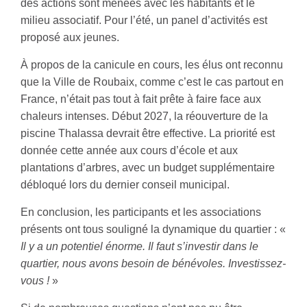
des actions sont menées avec les habitants et le
milieu associatif. Pour l’été, un panel d’activités est
proposé aux jeunes.
À propos de la canicule en cours, les élus ont reconnu
que la Ville de Roubaix, comme c’est le cas partout en
France, n’était pas tout à fait prête à faire face aux
chaleurs intenses. Début 2027, la réouverture de la
piscine Thalassa devrait être effective. La priorité est
donnée cette année aux cours d’école et aux
plantations d’arbres, avec un budget supplémentaire
débloqué lors du dernier conseil municipal.
En conclusion, les participants et les associations
présents ont tous souligné la dynamique du quartier : «
Il y a un potentiel énorme. Il faut s’investir dans le
quartier, nous avons besoin de bénévoles. Investissez-
vous !
»