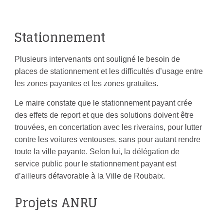
Stationnement
Plusieurs intervenants ont souligné le besoin de
places de stationnement et les difficultés d’usage entre
les zones payantes et les zones gratuites.
Le maire constate que le stationnement payant crée
des effets de report et que des solutions doivent être
trouvées, en concertation avec les riverains, pour lutter
contre les voitures ventouses, sans pour autant rendre
toute la ville payante. Selon lui, la délégation de
service public pour le stationnement payant est
d’ailleurs défavorable à la Ville de Roubaix.
Projets ANRU