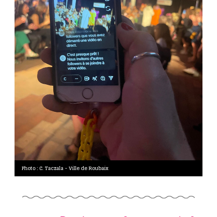
Photo : C. Taczala - Ville de Roubaix