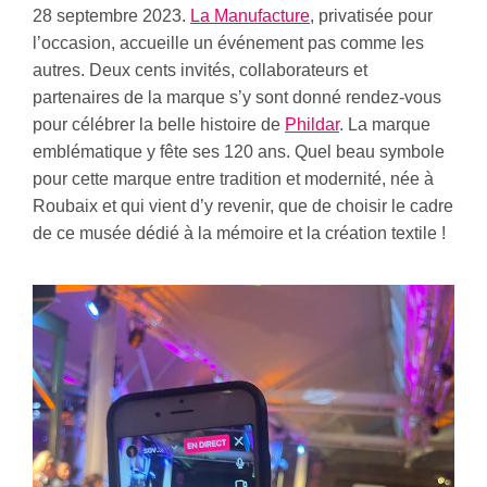
28 septembre 2023.
La Manufacture
, privatisée pour
l’occasion, accueille un événement pas comme les
autres. Deux cents invités, collaborateurs et
partenaires de la marque s’y sont donné rendez-vous
pour célébrer la belle histoire de
Phildar
. La marque
emblématique y fête ses 120 ans. Quel beau symbole
pour cette marque entre tradition et modernité, née à
Roubaix et qui vient d’y revenir, que de choisir le cadre
de ce musée dédié à la mémoire et la création textile !