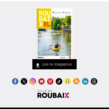
Lire le magazine