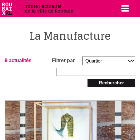
Toute l'actualité
de la ville de Roubaix
La Manufacture
9 actualités
Filtrer par
Rechercher