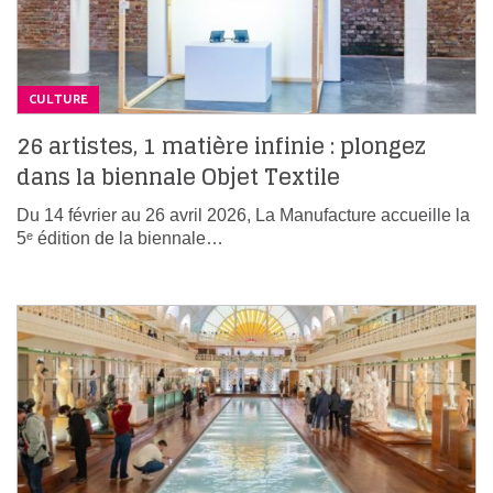
CULTURE
26 artistes, 1 matière infinie : plongez
dans la biennale Objet Textile
Du 14 février au 26 avril 2026, La Manufacture accueille la
5ᵉ édition de la biennale…