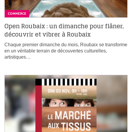
COMMERCE
Open Roubaix : un dimanche pour flâner,
découvrir et vibrer à Roubaix
Chaque premier dimanche du mois, Roubaix se transforme
en un véritable terrain de découvertes culturelles,
artistiques…