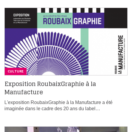
CULTURE
Exposition RoubaixGraphie à la
Manufacture
L'exposition RoubaixGraphie à la Manufacture a été
imaginée dans le cadre des 20 ans du label…