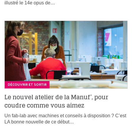
illustré le 14e opus de…
DÉCOUVRIR ET SORTIR
Le nouvel atelier de la Manuf’, pour
coudre comme vous aimez
Un fab-lab avec machines et conseils à disposition ? C’est
LA bonne nouvelle de ce début…