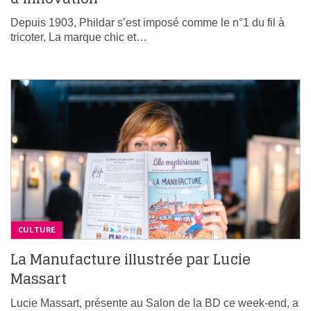
Depuis 1903, Phildar s’est imposé comme le n°1 du fil à
tricoter, La marque chic et…
CULTURE
La Manufacture illustrée par Lucie
Massart
Lucie Massart, présente au Salon de la BD ce week-end, a