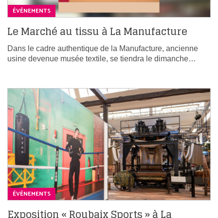
ÉVÉNEMENTS
Le Marché au tissu à La Manufacture
Dans le cadre authentique de la Manufacture, ancienne
usine devenue musée textile, se tiendra le dimanche…
ÉVÉNEMENTS
Exposition « Roubaix Sports » à La