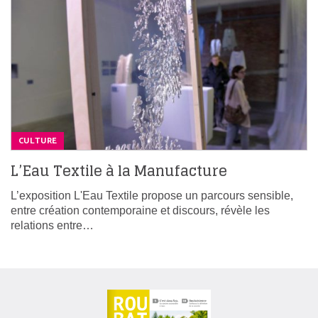
CULTURE
L’Eau Textile à la Manufacture
L’exposition L'Eau Textile propose un parcours sensible,
entre création contemporaine et discours, révèle les
relations entre…