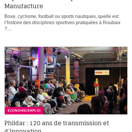
Manufacture
Boxe, cyclisme, football ou sports nautiques, quelle est
l’histoire des disciplines sportives pratiquées à Roubaix
?…
ECONOMIE/EMPLOI
Phildar : 120 ans de transmission et
d’innovation