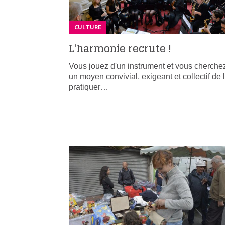
CULTURE
L’harmonie recrute !
Vous jouez d'un instrument et vous cherche
un moyen convivial, exigeant et collectif de 
pratiquer…