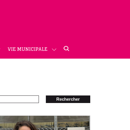
VIE MUNICIPALE
Rechercher