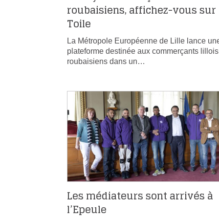
roubaisiens, affichez-vous sur 
Toile
La Métropole Européenne de Lille lance un
plateforme destinée aux commerçants lillois
roubaisiens dans un…
Les médiateurs sont arrivés à
l’Epeule