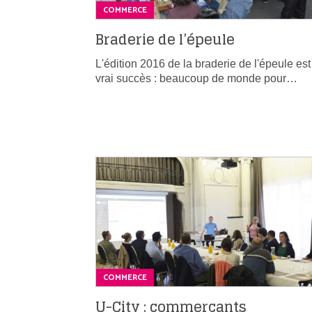
COMMERCE
Braderie de l’épeule
L'édition 2016 de la braderie de l'épeule est
vrai succès : beaucoup de monde pour…
COMMERCE
U-City : commerçants