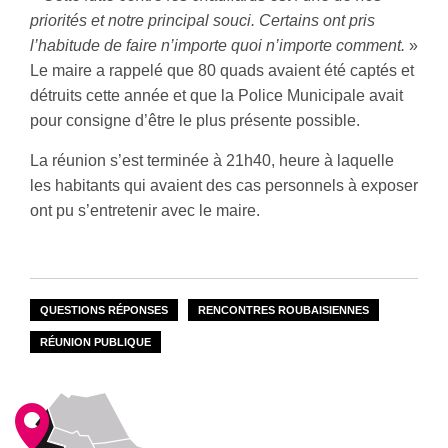
priorités et notre principal souci. Certains ont pris
l’habitude de faire n’importe quoi n’importe comment.
»
Le maire a rappelé que 80 quads avaient été captés et
détruits cette année et que la Police Municipale avait
pour consigne d’être le plus présente possible.
La réunion s’est terminée à 21h40, heure à laquelle
les habitants qui avaient des cas personnels à exposer
ont pu s’entretenir avec le maire.
QUESTIONS RÉPONSES
RENCONTRES ROUBAISIENNES
RÉUNION PUBLIQUE