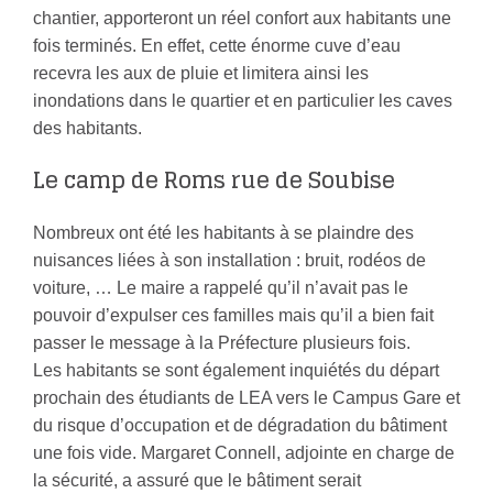
chantier, apporteront un réel confort aux habitants une
fois terminés. En effet, cette énorme cuve d’eau
recevra les aux de pluie et limitera ainsi les
inondations dans le quartier et en particulier les caves
des habitants.
Le camp de Roms rue de Soubise
Nombreux ont été les habitants à se plaindre des
nuisances liées à son installation : bruit, rodéos de
voiture, … Le maire a rappelé qu’il n’avait pas le
pouvoir d’expulser ces familles mais qu’il a bien fait
passer le message à la Préfecture plusieurs fois.
Les habitants se sont également inquiétés du départ
prochain des étudiants de LEA vers le Campus Gare et
du risque d’occupation et de dégradation du bâtiment
une fois vide. Margaret Connell, adjointe en charge de
la sécurité, a assuré que le bâtiment serait