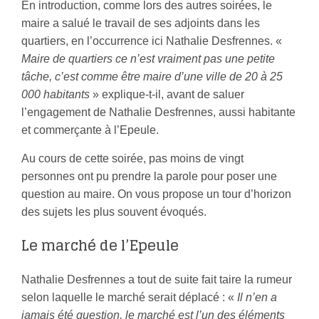
En introduction, comme lors des autres soirées, le
maire a salué le travail de ses adjoints dans les
quartiers, en l’occurrence ici Nathalie Desfrennes. «
Maire de quartiers ce n’est vraiment pas une petite
tâche, c’est comme être maire d’une ville de 20 à 25
000 habitants
» explique-t-il, avant de saluer
l’engagement de Nathalie Desfrennes, aussi habitante
et commerçante à l’Epeule.
Au cours de cette soirée, pas moins de vingt
personnes ont pu prendre la parole pour poser une
question au maire. On vous propose un tour d’horizon
des sujets les plus souvent évoqués.
Le marché de l’Epeule
Nathalie Desfrennes a tout de suite fait taire la rumeur
selon laquelle le marché serait déplacé : «
Il n’en a
jamais été question, le marché est l’un des éléments