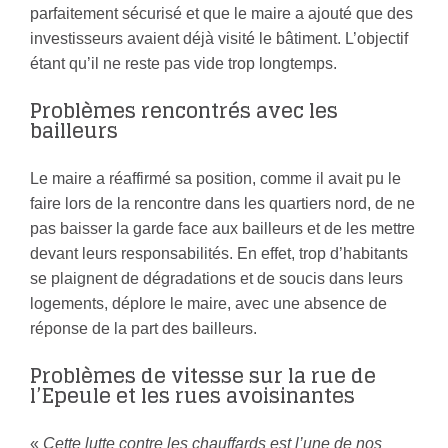
parfaitement sécurisé et que le maire a ajouté que des
investisseurs avaient déjà visité le bâtiment. L’objectif
étant qu’il ne reste pas vide trop longtemps.
Problèmes rencontrés avec les
bailleurs
Le maire a réaffirmé sa position, comme il avait pu le
faire lors de la rencontre dans les quartiers nord, de ne
pas baisser la garde face aux bailleurs et de les mettre
devant leurs responsabilités. En effet, trop d’habitants
se plaignent de dégradations et de soucis dans leurs
logements, déplore le maire, avec une absence de
réponse de la part des bailleurs.
Problèmes de vitesse sur la rue de
l’Epeule et les rues avoisinantes
«
Cette lutte contre les chauffards est l’une de nos