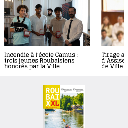
Incendie à l’école Camus :
Tirage au
trois jeunes Roubaisiens
d’Assises
honorés par la Ville
de Ville