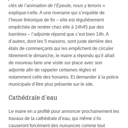
clés de l’animation de l’Epeule, nous y tenons
»
explique-t-elle. A une riveraine qui s’inquiète de
l’heure théorique de fin – elle est régulièrement
empêchée de rentrer chez elle à 14h45 par des
barrières – l’adjointe répond que c’est bien 14h. A
d’autres, dont les 5 maisons, sont juste derrière des
étals de commerçants qui les empêchent de circuler
librement le dimanche, le maire a répondu qu’il allait
de nouveau faire une visite sur place avec son
adjointe afin de rappeler certaines règles et
notamment celle des horaires. Et demander à la police
municipale d’être plus présente sur le site.
Cathédrale d’eau
Le maire en a profité pour annoncer prochainement les
travaux de la cathédrale d’eau, qui même s’ils
causeront forcément des nuisances comme tout