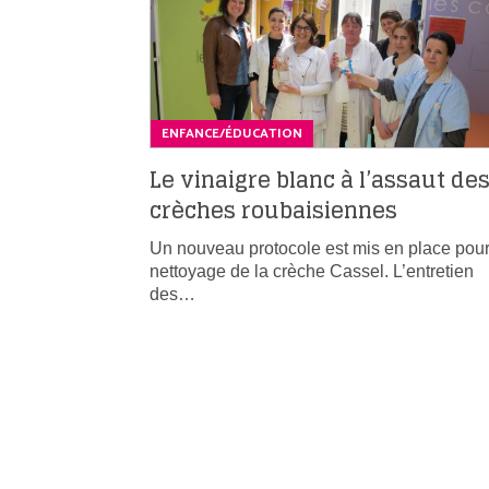
ENFANCE/ÉDUCATION
Le vinaigre blanc à l’assaut de
crèches roubaisiennes
Un nouveau protocole est mis en place pour
nettoyage de la crèche Cassel. L’entretien
des…