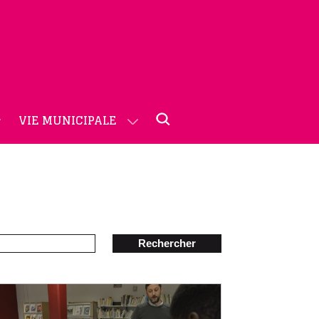
VIE MUNICIPALE
Rechercher