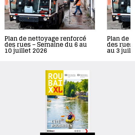
Plan de nettoyage renforcé
Plan de 
des rues – Semaine du 6 au
des rues
10 juillet 2026
au 3 juil