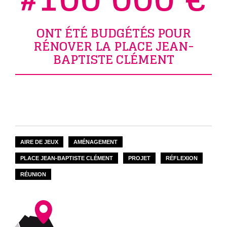
ONT ÉTÉ BUDGÉTÉS POUR
RÉNOVER LA PLACE JEAN-
BAPTISTE CLÉMENT
AIRE DE JEUX
AMÉNAGEMENT
PLACE JEAN-BAPTISTE CLÉMENT
PROJET
RÉFLEXION
RÉUNION