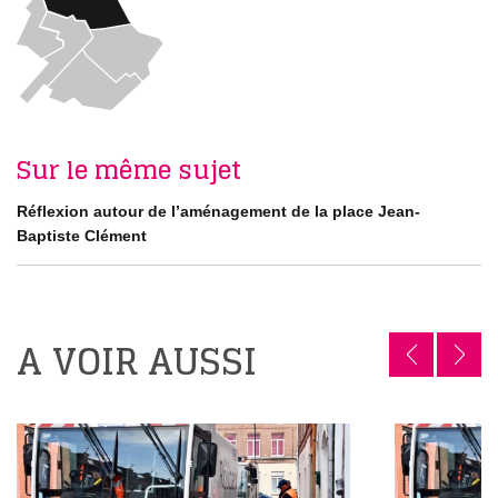
Sur le même sujet
Réflexion autour de l’aménagement de la place Jean-
Baptiste Clément
A VOIR AUSSI