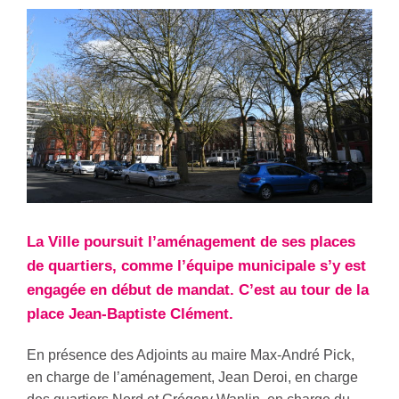
La Ville poursuit l’aménagement de ses places
de quartiers, comme l’équipe municipale s’y est
engagée en début de mandat. C’est au tour de la
place Jean-Baptiste Clément.
En présence des Adjoints au maire Max-André Pick,
en charge de l’aménagement, Jean Deroi, en charge