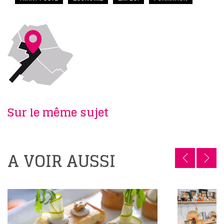
Sur le même sujet
A VOIR AUSSI