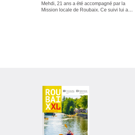
Mehdi, 21 ans a été accompagné par la
Mission locale de Roubaix. Ce suivi lui a…