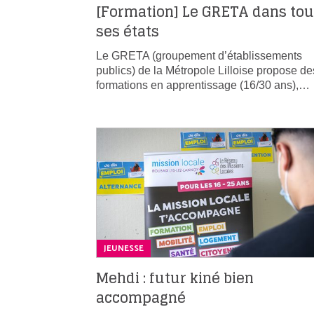
[Formation] Le GRETA dans to
ses états
Le GRETA (groupement d’établissements
publics) de la Métropole Lilloise propose de
formations en apprentissage (16/30 ans),…
JEUNESSE
Mehdi : futur kiné bien
accompagné