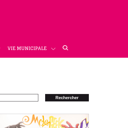
VIE MUNICIPALE
Rechercher