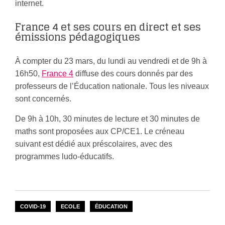
internet.
France 4 et ses cours en direct et ses
émissions pédagogiques
À compter du 23 mars, du lundi au vendredi et de 9h à
16h50,
France 4
diffuse des cours donnés par des
professeurs de l’Éducation nationale. Tous les niveaux
sont concernés.
De 9h à 10h, 30 minutes de lecture et 30 minutes de
maths sont proposées aux CP/CE1. Le créneau
suivant est dédié aux préscolaires, avec des
programmes ludo-éducatifs.
COVID-19
ECOLE
ÉDUCATION