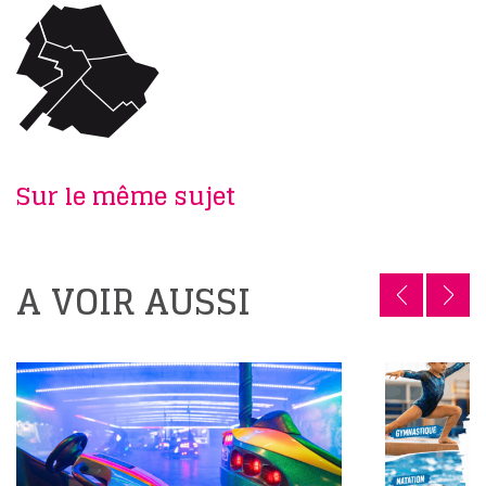
Sur le même sujet
A VOIR AUSSI