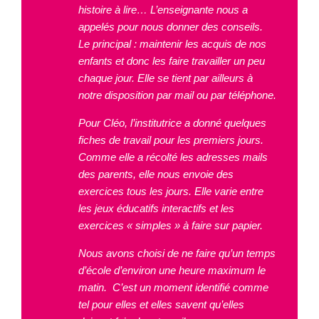
histoire à lire… L’enseignante nous a
appelés pour nous donner des conseils.
Le principal : maintenir les acquis de nos
enfants et donc les faire travailler un peu
chaque jour. Elle se tient par ailleurs à
notre disposition par mail ou par téléphone.
Pour Cléo, l’institutrice a donné quelques
fiches de travail pour les premiers jours.
Comme elle a récolté les adresses mails
des parents, elle nous envoie des
exercices tous les jours. Elle varie entre
les jeux éducatifs interactifs et les
exercices « simples » à faire sur papier.
Nous avons choisi de ne faire qu’un temps
d’école d’environ une heure maximum le
matin. C’est un moment identifié comme
tel pour elles et elles savent qu’elles