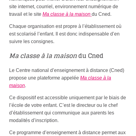
site internet, courriel, environnement numérique de
travail et le site
Ma classe à la maison
du Cned.
Chaque organisation est propre à l’établissement où
est scolarisé l’enfant. Il est donc indispensable d’en
suivre les consignes.
Ma classe à la maison
du Cned
Le Centre national d’enseignement à distance (Cned)
propose une plateforme appelée
Ma classe à la
maison
.
Ce dispositif est accessible uniquement par le biais de
l’école de votre enfant. C’est le directeur ou le chef
d’établissement qui communique aux parents les
modalités d’inscription.
Ce programme d’enseignement à distance permet aux