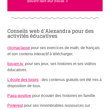
doivent faire leur travail.
»
Conseils web d’Alexandra pour des
activités éducatives
clicmaclasse
pour ses exercices de math, de français
et son contenu interactif à télécharger.
bayam.tv
pour ses jeux, ses histoires et ses vidéos
éducatives.
L’école des loisirs
: des contenus gratuits ont été mis à
disposition de tous.
Papa positive
pour écouter des histoires en famille.
Pinterest
pour ses innombrables ressources sur