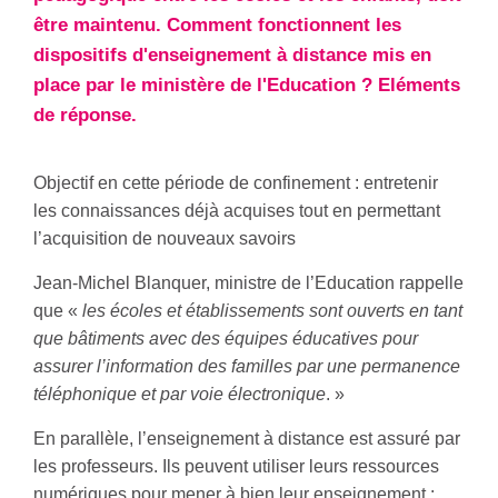
être maintenu. Comment fonctionnent les
dispositifs d'enseignement à distance mis en
place par le ministère de l'Education ? Eléments
de réponse.
Objectif en cette période de confinement : entretenir
les connaissances déjà acquises tout en permettant
l’acquisition de nouveaux savoirs
Jean-Michel Blanquer, ministre de l’Education rappelle
que «
les écoles et établissements sont ouverts en tant
que bâtiments avec des équipes éducatives pour
assurer l’information des familles par une permanence
téléphonique et par voie électronique
. »
En parallèle, l’enseignement à distance est assuré par
les professeurs. Ils peuvent utiliser leurs ressources
numériques pour mener à bien leur enseignement :