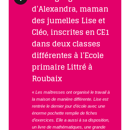
d’Alexandra, maman
des jumelles Lise et
Cléo, inscrites en CE1
dans deux classes
différentes à l’Ecole
primaire Littré à
Roubaix
«
Les maîtresses ont organisé le travail à
la maison de manière différente.
Lise est
rentrée le dernier jour d’école avec une
énorme pochette remplie de fiches
d’exercices. Elle a aussi à sa disposition,
un livre de mathématiques, une grande