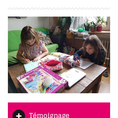
Témoignage