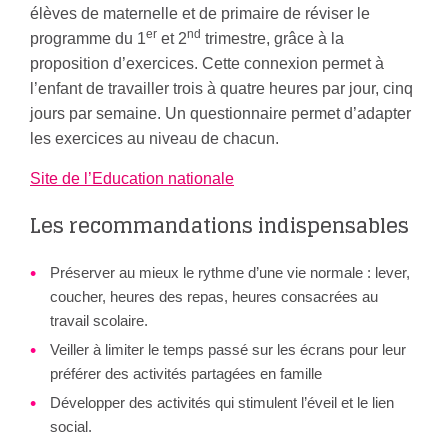
élèves de maternelle et de primaire de réviser le
er
nd
programme du 1
et 2
trimestre, grâce à la
proposition d’exercices. Cette connexion permet à
l’enfant de travailler trois à quatre heures par jour, cinq
jours par semaine. Un questionnaire permet d’adapter
les exercices au niveau de chacun.
Site de l’Education nationale
Les recommandations indispensables
Préserver au mieux le rythme d’une vie normale : lever,
coucher, heures des repas, heures consacrées au
travail scolaire.
Veiller à limiter le temps passé sur les écrans pour leur
préférer des activités partagées en famille
Développer des activités qui stimulent l’éveil et le lien
social.