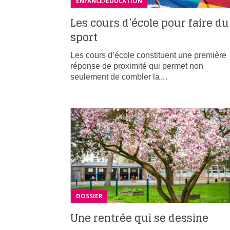
ENFANCE/ÉDUCATION
Les cours d’école pour faire du
sport
Les cours d’école constituent une première
réponse de proximité qui permet non
seulement de combler la…
DOSSIER
Une rentrée qui se dessine