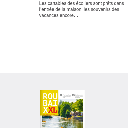
Les cartables des écoliers sont prêts dans
l’entrée de la maison, les souvenirs des
vacances encore…