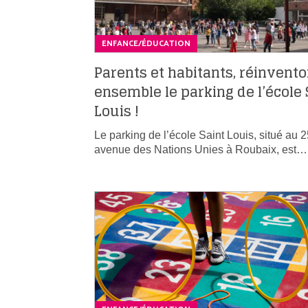
ENFANCE/ÉDUCATION
Parents et habitants, réinvent
ensemble le parking de l’école 
Louis !
Le parking de l’école Saint Louis, situé au 
avenue des Nations Unies à Roubaix, est…