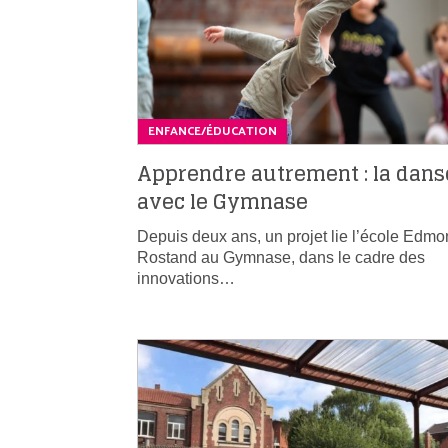
ENFANCE/ÉDUCATION
Apprendre autrement : la dans
avec le Gymnase
Depuis deux ans, un projet lie l’école Edm
Rostand au Gymnase, dans le cadre des
innovations…