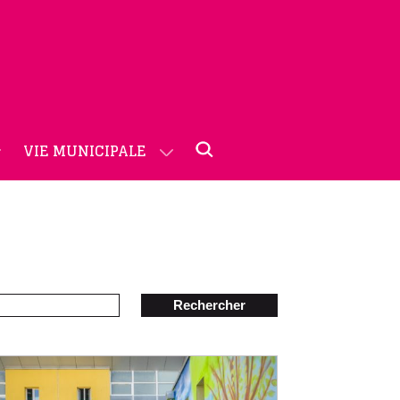
VIE MUNICIPALE
Rechercher