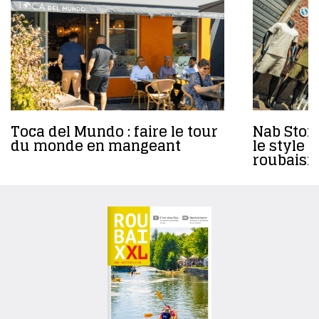
Toca del Mundo : faire le tour
Nab Store
du monde en mangeant
le style 
roubaisi