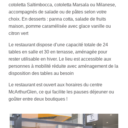
cotoletta Saltimbocca, cotoletta Marsala ou Milanese,
accompagnés de salade ou de pâtes selon votre
choix. En desserts : panna cotta, salade de fruits
maison, pomme caramélisée avec glace vanille ou
citron vert
Le restaurant dispose d’une capacité totale de 24
tables en salle et 30 en terrasse, aménagée pour
rester utilisable en hiver. Le lieu est accessible aux
personnes à mobilité réduite avec aménagement de la
disposition des tables au besoin
Le restaurant est ouvert aux horaires du centre
McArthurGlen, ce qui facilite les pauses déjeuner ou
goûter entre deux boutiques !