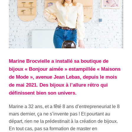
Marine Brocvielle a installé sa boutique de
bijoux « Bonjour aimée » estampillée « Maisons
de Mode », avenue Jean Lebas, depuis le mois
de mai 2021. Des bijoux à l’allure rétro qui
définissent bien son univers.
Marine a 32 ans, et a fêté 8 ans d’entrepreneuriat le 8
mars dernier, ça ne s’invente pas ! Et pourtant au
départ, rien ne la prédestinait à la création de bijoux.
En tout cas, pas sa formation de master en