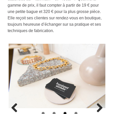
gamme de prix, il faut compter à partir de 19 € pour
une petite bague et 320 € pour la plus grosse pièce.
Elle reçoit ses clientes sur rendez-vous en boutique,
toujours heureuse d’échanger sur sa pratique et ses
techniques de fabrication.