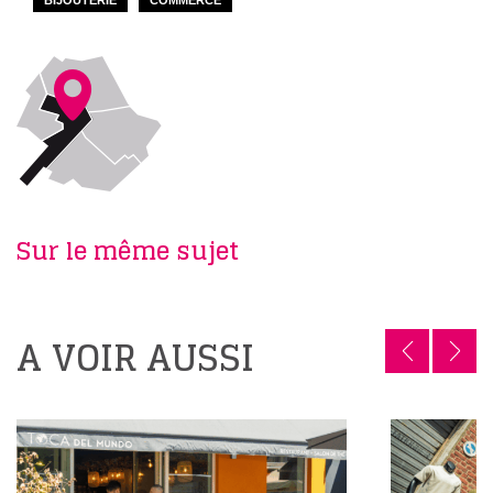
Sur le même sujet
A VOIR AUSSI