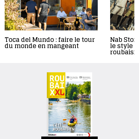
Toca del Mundo : faire le tour
Nab Store
du monde en mangeant
le style 
roubaisi