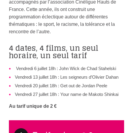
accompagnés par l’association Cinéligue Hauts de
France. Cette année, ils ont construit une
programmation éclectique autour de différentes
thématiques : le sport, le racisme, la tolérance et la
rencontre de l’autre.
4 dates, 4 films, un seul
horaire, un seul tarif
Vendredi 6 juillet 18h : John Wick de Chad Stahelski
Vendredi 13 juillet 18h : Les seigneurs d’Olivier Dahan
Vendredi 20 juillet 18h : Get out de Jordan Peele
Vendredi 27 juillet 18h : Your name de Makoto Shinkai
Au tarif unique de 2 €