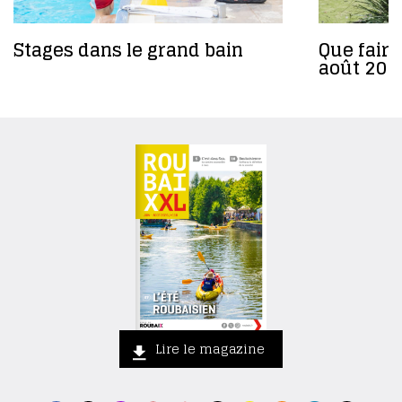
Stages dans le grand bain
Que faire
août 202
Lire le magazine