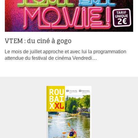
VTEM : du ciné à gogo
Le mois de juillet approche et avec lui la programmation
attendue du festival de cinéma Vendredi…