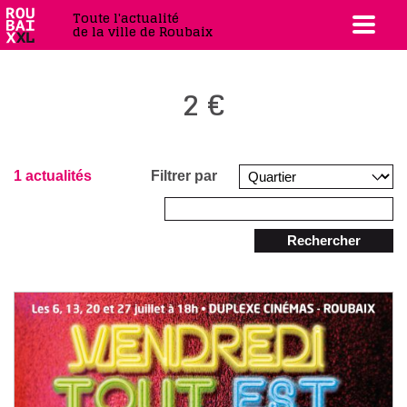
Toute l'actualité
de la ville de Roubaix
2 €
1 actualités
Filtrer par
Rechercher