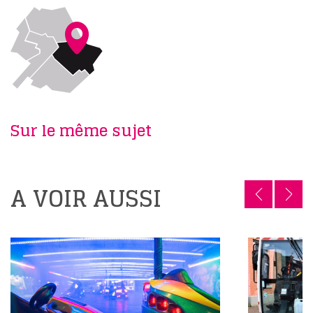
Sur le même sujet
A VOIR AUSSI