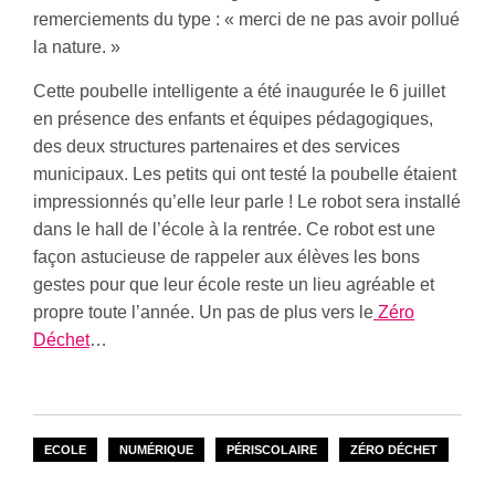
remerciements du type : « merci de ne pas avoir pollué
la nature. »
Cette poubelle intelligente a été inaugurée le 6 juillet
en présence des enfants et équipes pédagogiques,
des deux structures partenaires et des services
municipaux. Les petits qui ont testé la poubelle étaient
impressionnés qu’elle leur parle ! Le robot sera installé
dans le hall de l’école à la rentrée. Ce robot est une
façon astucieuse de rappeler aux élèves les bons
gestes pour que leur école reste un lieu agréable et
propre toute l’année. Un pas de plus vers le
Zéro
Déchet
…
ECOLE
NUMÉRIQUE
PÉRISCOLAIRE
ZÉRO DÉCHET