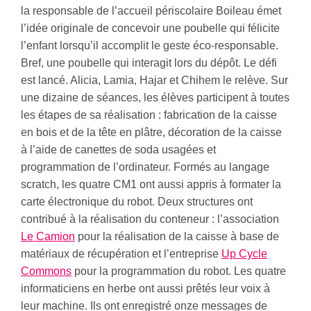
la responsable de l’accueil périscolaire Boileau émet
l’idée originale de concevoir une poubelle qui félicite
l’enfant lorsqu’il accomplit le geste éco-responsable.
Bref, une poubelle qui interagit lors du dépôt. Le défi
est lancé. Alicia, Lamia, Hajar et Chihem le relève. Sur
une dizaine de séances, les élèves participent à toutes
les étapes de sa réalisation : fabrication de la caisse
en bois et de la tête en plâtre, décoration de la caisse
à l’aide de canettes de soda usagées et
programmation de l’ordinateur. Formés au langage
scratch, les quatre CM1 ont aussi appris à formater la
carte électronique du robot. Deux structures ont
contribué à la réalisation du conteneur : l’association
Le Camion
pour la réalisation de la caisse à base de
matériaux de récupération et l’entreprise
Up Cycle
Commons
pour la programmation du robot. Les quatre
informaticiens en herbe ont aussi prêtés leur voix à
leur machine. Ils ont enregistré onze messages de