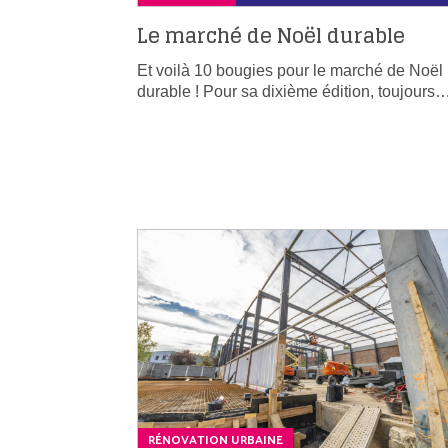
Le marché de Noël durable
Et voilà 10 bougies pour le marché de Noël
durable ! Pour sa dixième édition, toujours
RÉNOVATION URBAINE