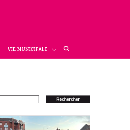
VIE MUNICIPALE
Rechercher