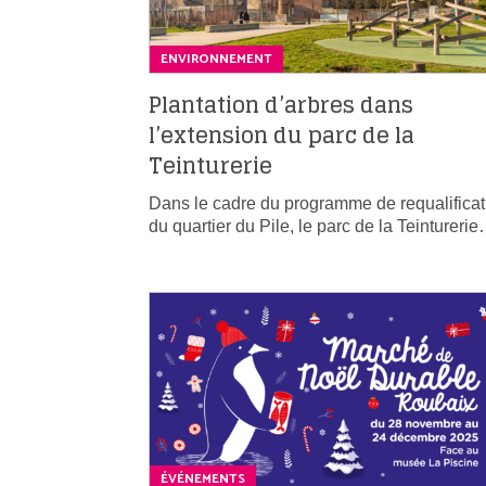
ENVIRONNEMENT
Plantation d’arbres dans
l’extension du parc de la
Teinturerie
Dans le cadre du programme de requalificat
du quartier du Pile, le parc de la Teintureri
ÉVÉNEMENTS