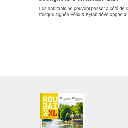
Les habitants ne peuvent passer à côté de l
fresque signée Félix & Kylab développée 