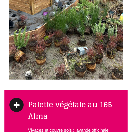
Palette végétale au 165
Alma
Vivaces et couvre sols : lavande officinale,