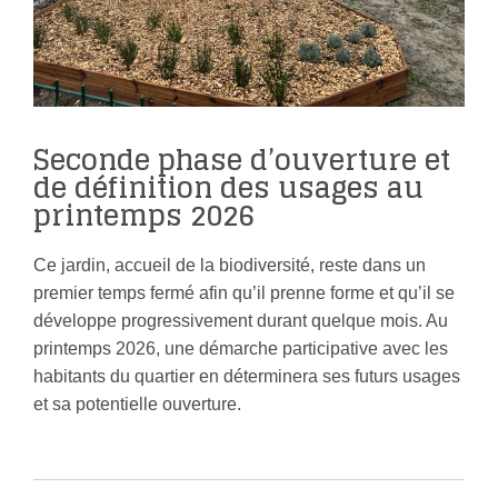
Seconde phase d’ouverture et
de définition des usages au
printemps 2026
Ce jardin, accueil de la biodiversité, reste dans un
premier temps fermé afin qu’il prenne forme et qu’il se
développe progressivement durant quelque mois. Au
printemps 2026, une démarche participative avec les
habitants du quartier en déterminera ses futurs usages
et sa potentielle ouverture.