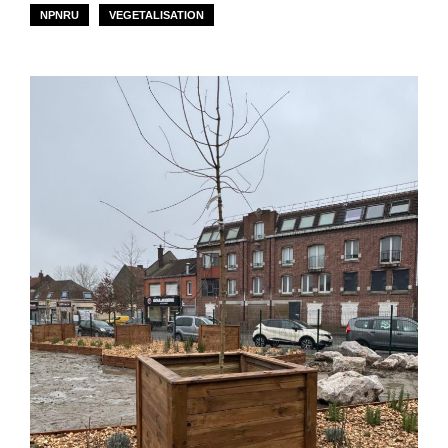
NPNRU
VEGETALISATION