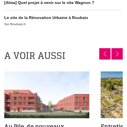
[Alma] Quel projet à venir sur le site Wagnon ?
Le site de la Rénovation Urbaine à Roubaix
Sur Roubaix.fr
A VOIR AUSSI
Au Pile, de nouveaux
Entretien