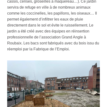
cassis, cerises, groseilles à maquereau…). Ce jardin
servira de refuge en ville à de nombreux animaux
comme les coccinelles, les papillons, les oiseaux… Il
permet également d’infiltrer les eaux de pluie
directement dans le sol et évite le ruissellement. Le
jardin a été créé avec des équipes en réinsertion
professionnelle de l’association Grand Angle à
Roubaix. Les bacs sont fabriqués avec du bois issu du
réemploi par la Fabrique de l’Emploi.