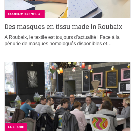
ECONOMIE/EMPLOI
Des masques en tissu made in Roubaix
A Roubaix, le textile est toujours d’actualité ! Face à la
pénurie de masques homologués disponibles et…
CULTURE