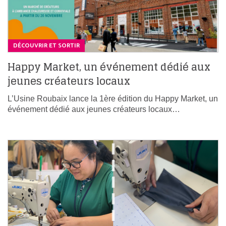
DÉCOUVRIR ET SORTIR
Happy Market, un événement dédié aux
jeunes créateurs locaux
L’Usine Roubaix lance la 1ère édition du Happy Market, un
événement dédié aux jeunes créateurs locaux…