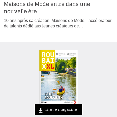
Maisons de Mode entre dans une
nouvelle ère
10 ans après sa création, Maisons de Mode, l’accélérateur
de talents dédié aux jeunes créateurs de…
Lire le magazine