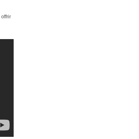
offrir