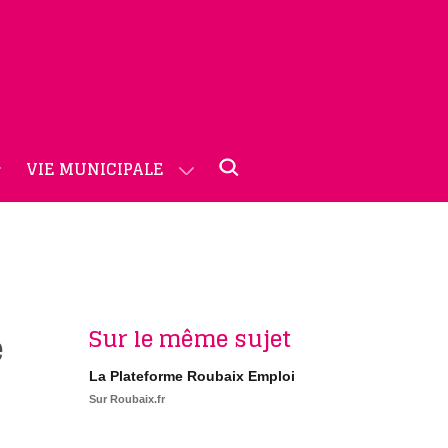
VIE MUNICIPALE
Sur le même sujet
e
La Plateforme Roubaix Emploi
Sur Roubaix.fr