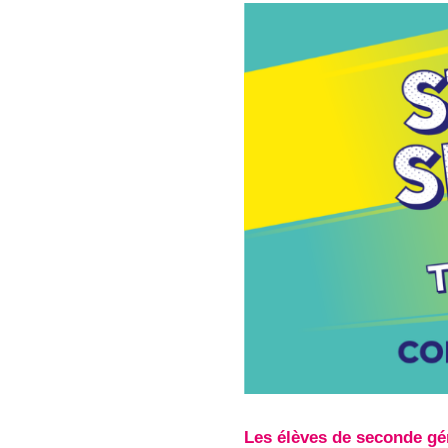
Les élèves de seconde gén