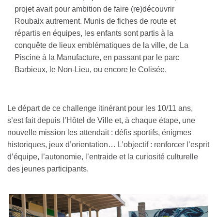
projet avait pour ambition de faire (re)découvrir
Roubaix autrement. Munis de fiches de route et
répartis en équipes, les enfants sont partis à la
conquête de lieux emblématiques de la ville, de La
Piscine à la Manufacture, en passant par le parc
Barbieux, le Non-Lieu, ou encore le Colisée.
Le départ de ce challenge itinérant pour les 10/11 ans,
s’est fait depuis l’Hôtel de Ville et, à chaque étape, une
nouvelle mission les attendait : défis sportifs, énigmes
historiques, jeux d’orientation… L’objectif : renforcer l’esprit
d’équipe, l’autonomie, l’entraide et la curiosité culturelle
des jeunes participants.