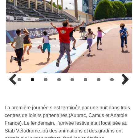
Previous
Next
La première journée s’est terminée par une nuit dans trois
centres de loisirs partenaires (Aubrac, Camus et Anatole
France). Le lendemain, l’arrivée festive était localisée au
Stab Vélodrome, où des animations et des gradins ont