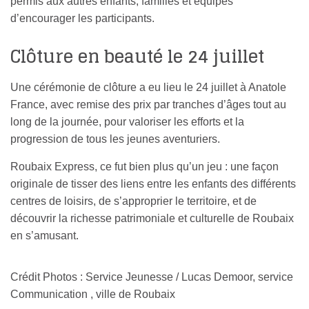
permis aux autres enfants, familles et équipes
d’encourager les participants.
Clôture en beauté le 24 juillet
Une cérémonie de clôture a eu lieu le 24 juillet à Anatole
France, avec remise des prix par tranches d’âges tout au
long de la journée, pour valoriser les efforts et la
progression de tous les jeunes aventuriers.
Roubaix Express, ce fut bien plus qu’un jeu : une façon
originale de tisser des liens entre les enfants des différents
centres de loisirs, de s’approprier le territoire, et de
découvrir la richesse patrimoniale et culturelle de Roubaix
en s’amusant.
Crédit Photos : Service Jeunesse / Lucas Demoor, service
Communication , ville de Roubaix