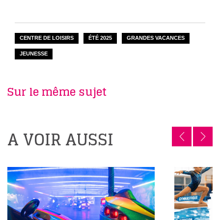
CENTRE DE LOISIRS
ÉTÉ 2025
GRANDES VACANCES
JEUNESSE
Sur le même sujet
A VOIR AUSSI