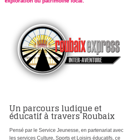
exploration du patrimoine local.
Un parcours ludique et
éducatif à travers Roubaix
Pensé par le Service Jeunesse, en partenariat avec
les services Culture, Sports et Loisirs éducatifs, ce