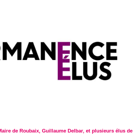
ire de Roubaix, Guillaume Delbar, et plusieurs élus de 