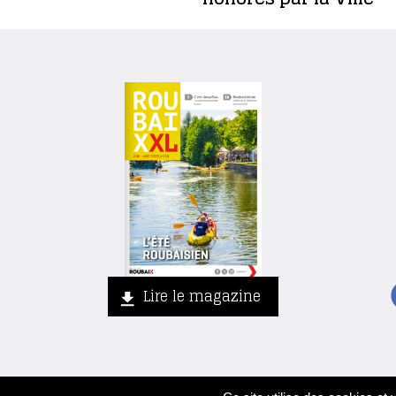
Lire le magazine