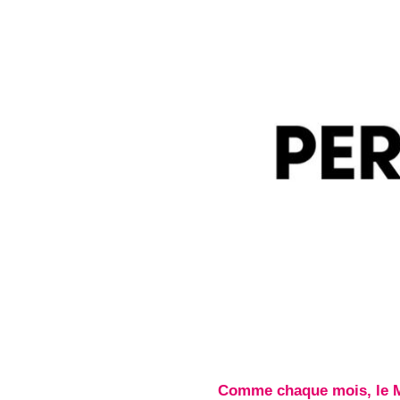
Comme chaque mois, le Ma