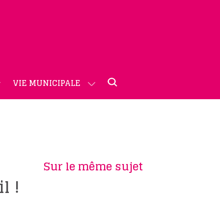
VIE MUNICIPALE
Sur le même sujet
l !