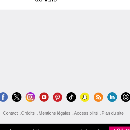
Contact
Crédits
Mentions légales
Accessibilité
Plan du site