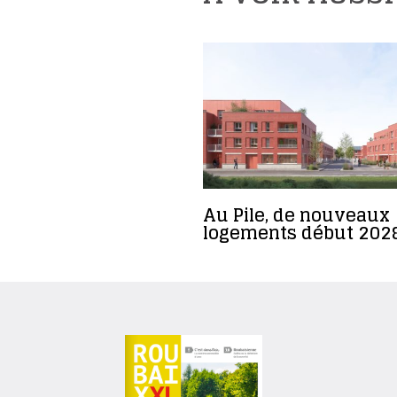
Au Pile, de nouveaux
logements début 202