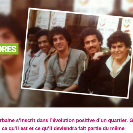
baine s’inscrit dans l’évolution positive d’un quartier. 
 ce qu’il est et ce qu’il deviendra fait partie du même