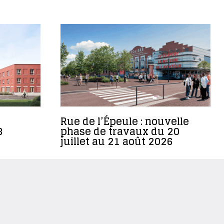
Rue de l’Épeule : nouvelle
8
phase de travaux du 20
juillet au 21 août 2026