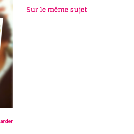
Sur le même sujet
Garder