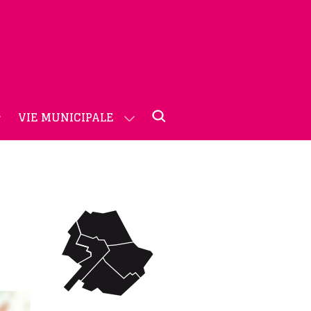
VIE MUNICIPALE