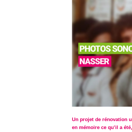
Un projet de rénovation ur
en mémoire ce qu’il a été,