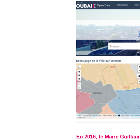
En 2016, le Maire Guillau