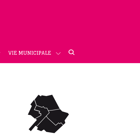
VIE MUNICIPALE