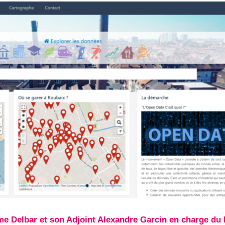
me Delbar et son Adjoint Alexandre Garcin en charge du 