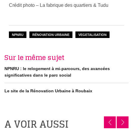
Crédit photo – La fabrique des quartiers & Tudu
NPNRU
RÉNOVATION URBAINE
VEGETALISATION
Sur le même sujet
NPNRU : le relogement à mi-parcours, des avancées
significatives dans le parc social
Le site de la Rénovation Urbaine à Roubaix
A VOIR AUSSI