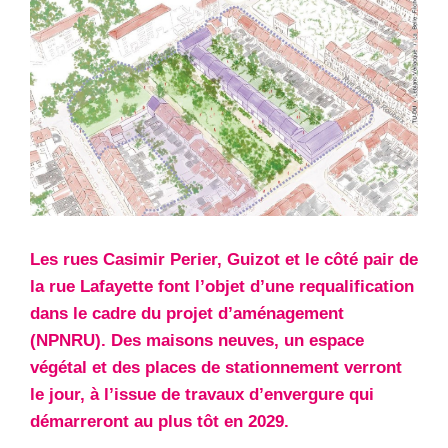
Les rues Casimir Perier, Guizot et le côté pair de
la rue Lafayette font l’objet d’une requalification
dans le cadre du projet d’aménagement
(NPNRU). Des maisons neuves, un espace
végétal et des places de stationnement verront
le jour, à l’issue de travaux d’envergure qui
démarreront au plus tôt en 2029.