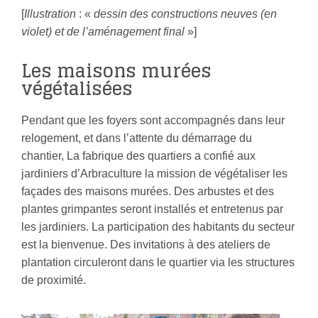
[
Illustration
: «
dessin des constructions neuves (en
violet) et de l’aménagement final
»]
Les maisons murées
végétalisées
Pendant que les foyers sont accompagnés dans leur
relogement, et dans l’attente du démarrage du
chantier, La fabrique des quartiers a confié aux
jardiniers d’Arbraculture la mission de végétaliser les
façades des maisons murées. Des arbustes et des
plantes grimpantes seront installés et entretenus par
les jardiniers. La participation des habitants du secteur
est la bienvenue. Des invitations à des ateliers de
plantation circuleront dans le quartier via les structures
de proximité.