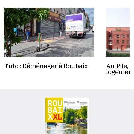
Tuto : Déménager à Roubaix
Au Pile,
logement