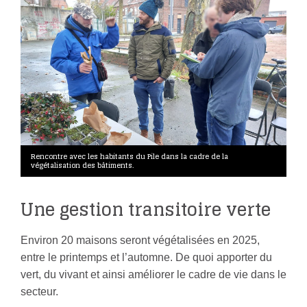
Rencontre avec les habitants du Pile dans la cadre de la
végétalisation des bâtiments.
Une gestion transitoire verte
Environ 20 maisons seront végétalisées en 2025,
entre le printemps et l’automne. De quoi apporter du
vert, du vivant et ainsi améliorer le cadre de vie dans le
secteur.