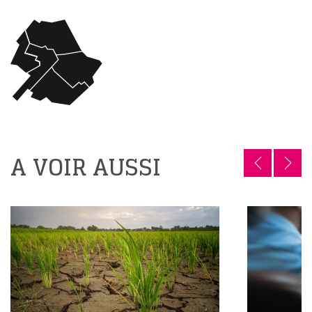
A VOIR AUSSI