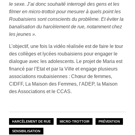
le sexe. J’ai donc souhaité interrogé des gens et les
filmer en micro-trottoir pour mesurer à quels point les
Roubaisiens sont conscients du problème. Et éviter la
banalisation du harcèlement de rue, notamment chez
les jeunes ».
L’objectif, une fois la vidéo réalisée est de faire le tour
des collèges et lycées roubaisiens pour engager le
dialogue avec les adolescents. Le projet de Maria est
financé par l’Etat et par la Ville et engage plusieurs
associations roubaisiennes : Chœur de femmes,
CIDFF, La Maison des Femmes, l’ADEP, la Maison
des Associations et le CCAS.
HARCÈLEMENT DE RUE
MICRO-TROTTOIR
PRÉVENTION
SENSIBILISATION