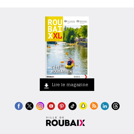
Lire le magazine