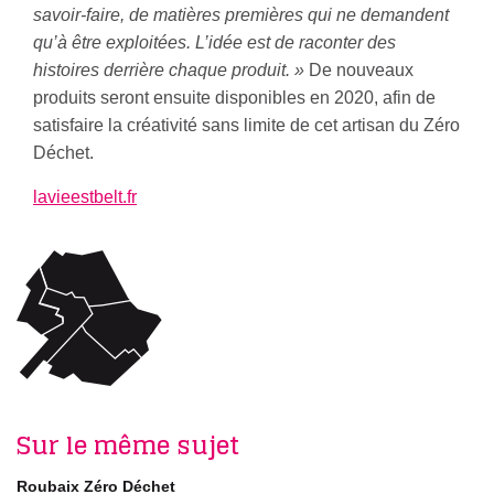
savoir-faire, de matières premières qui ne demandent
qu’à être exploité
es. L
’id
ée est de raconter des
histoires derrière chaque produit.
»
De nouveaux
produits seront ensuite disponibles en 2020, afin de
satisfaire la créativité sans limite de cet artisan du Zéro
Déchet.
lavieestbelt.fr
Sur le même sujet
Roubaix Zéro Déchet