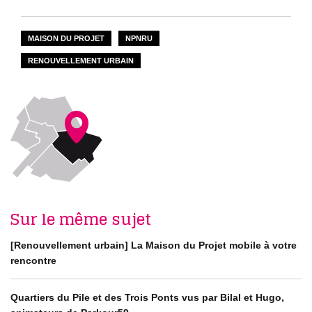
MAISON DU PROJET
NPNRU
RENOUVELLEMENT URBAIN
Sur le même sujet
[Renouvellement urbain] La Maison du Projet mobile à votre
rencontre
Quartiers du Pile et des Trois Ponts vus par Bilal et Hugo,