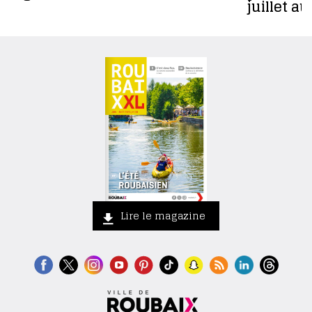
juillet a
Lire le magazine