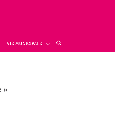
VIE MUNICIPALE
 »