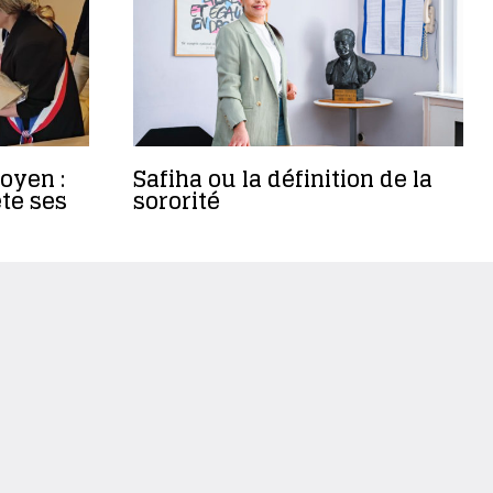
oyen :
Safiha ou la définition de la
te ses
sororité