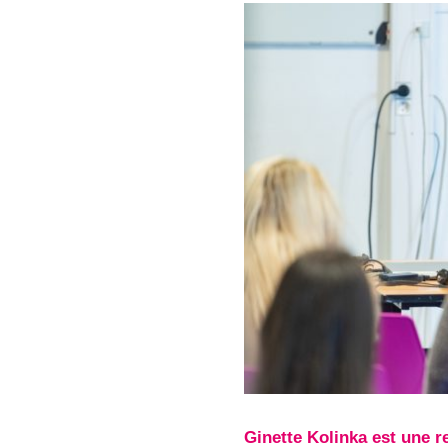
Ginette Kolinka est une r