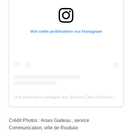
Voir cette publication sur Instagram
Une publication partagée par Saisons Zéro (@saisonszero)
Crédit Photos : Anais Gadeau , service
Communication, ville de Roubaix