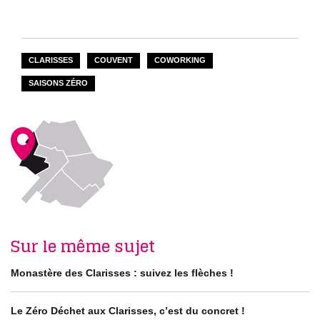
CLARISSES
COUVENT
COWORKING
SAISONS ZÉRO
Sur le même sujet
Monastère des Clarisses : suivez les flèches !
Le Zéro Déchet aux Clarisses, c’est du concret !