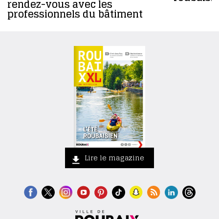
rendez-vous avec les
professionnels du bâtiment
Lire le magazine