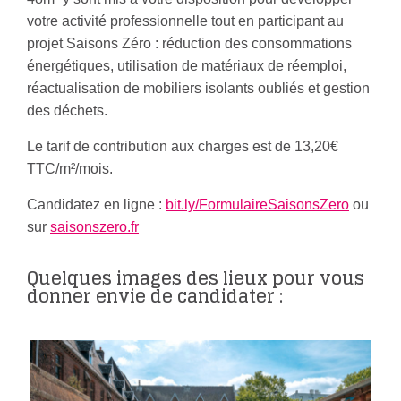
votre activité professionnelle tout en participant au
projet Saisons Zéro : réduction des consommations
énergétiques, utilisation de matériaux de réemploi,
réactualisation de mobiliers isolants oubliés et gestion
des déchets.
Le tarif de contribution aux charges est de 13,20€
TTC/m²/mois.
Candidatez en ligne :
bit.ly/FormulaireSaisonsZero
ou
sur
saisonszero.fr
Quelques images des lieux pour vous
donner envie de candidater :