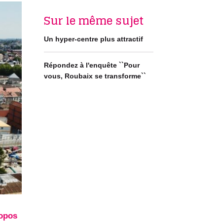
Sur le même sujet
Un hyper-centre plus attractif
Répondez à l'enquête ``Pour
vous, Roubaix se transforme``
ropos