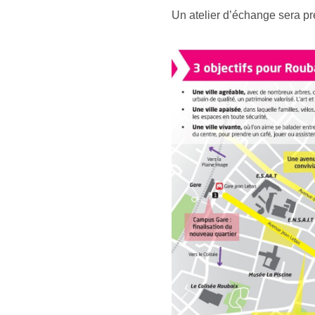
Un atelier d’échange sera pré