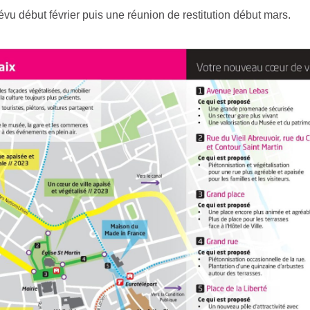
vu début février puis une réunion de restitution début mars.