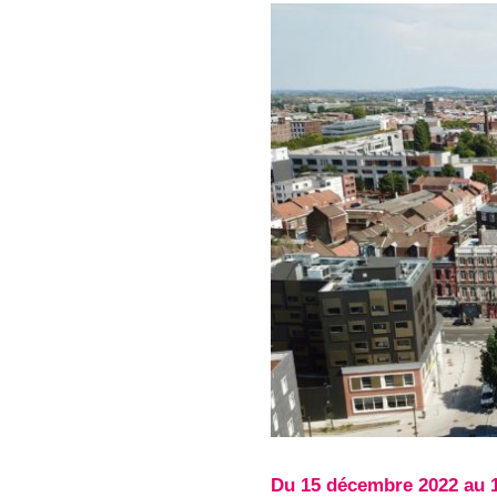
Du 15 décembre 2022 au 1