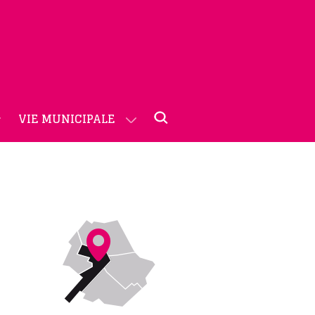
VIE MUNICIPALE