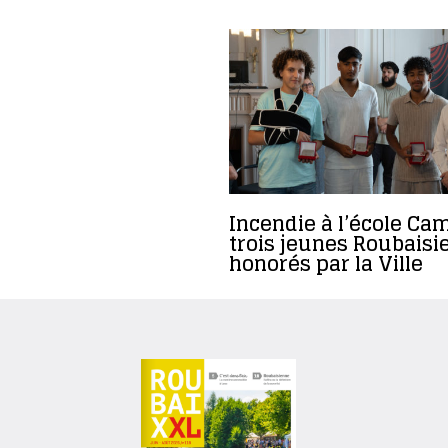
Incendie à l’école Cam
trois jeunes Roubaisi
honorés par la Ville