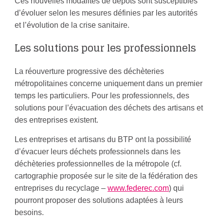
Ces nouvelles modalités de dépôts sont susceptibles
d’évoluer selon les mesures définies par les autorités
et l’évolution de la crise sanitaire.
Les solutions pour les professionnels
La réouverture progressive des déchèteries
métropolitaines concerne uniquement dans un premier
temps les particuliers. Pour les professionnels, des
solutions pour l’évacuation des déchets des artisans et
des entreprises existent.
Les entreprises et artisans du BTP ont la possibilité
d’évacuer leurs déchets professionnels dans les
déchèteries professionnelles de la métropole (cf.
cartographie proposée sur le site de la fédération des
entreprises du recyclage –
www.federec.com
) qui
pourront proposer des solutions adaptées à leurs
besoins.