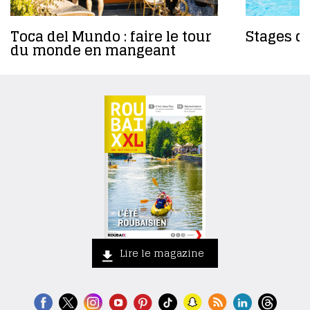
Toca del Mundo : faire le tour
Stages da
du monde en mangeant
Lire le magazine