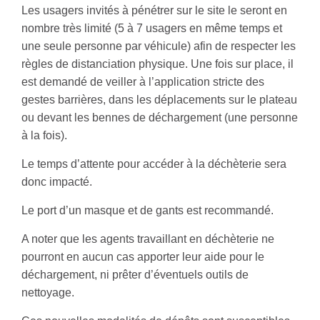
Les usagers invités à pénétrer sur le site le seront en
nombre très limité (5 à 7 usagers en même temps et
une seule personne par véhicule) afin de respecter les
règles de distanciation physique. Une fois sur place, il
est demandé de veiller à l’application stricte des
gestes barrières, dans les déplacements sur le plateau
ou devant les bennes de déchargement (une personne
à la fois).
Le temps d’attente pour accéder à la déchèterie sera
donc impacté.
Le port d’un masque et de gants est recommandé.
A noter que les agents travaillant en déchèterie ne
pourront en aucun cas apporter leur aide pour le
déchargement, ni prêter d’éventuels outils de
nettoyage.