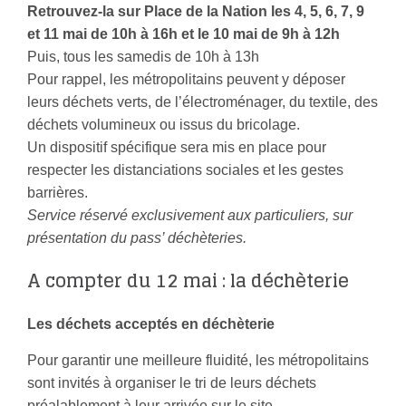
Retrouvez-la sur Place de la Nation les 4, 5, 6, 7, 9
et 11 mai de 10h à 16h et le 10 mai de 9h à 12h
Puis, tous les samedis de 10h à 13h
Pour rappel, les métropolitains peuvent y déposer
leurs déchets verts, de l’électroménager, du textile, des
déchets volumineux ou issus du bricolage.
Un dispositif spécifique sera mis en place pour
respecter les distanciations sociales et les gestes
barrières.
Service réservé exclusivement aux particuliers, sur
présentation du pass’ déchèteries.
A compter du 12 mai : la déchèterie
Les déchets acceptés en déchèterie
Pour garantir une meilleure fluidité, les métropolitains
sont invités à organiser le tri de leurs déchets
préalablement à leur arrivée sur le site.