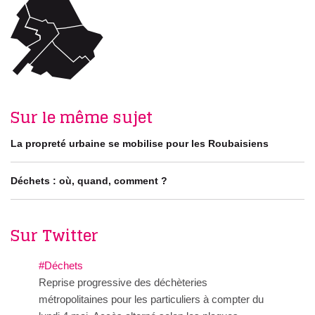
Sur le même sujet
La propreté urbaine se mobilise pour les Roubaisiens
Déchets : où, quand, comment ?
Sur Twitter
#Déchets
Reprise progressive des déchèteries
métropolitaines pour les particuliers à compter du