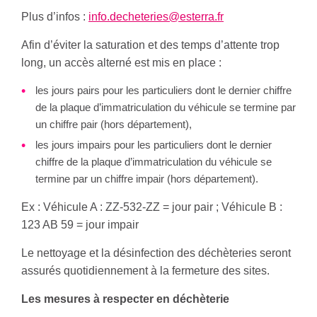
Plus d’infos :
info.decheteries@esterra.fr
Afin d’éviter la saturation et des temps d’attente trop
long, un accès alterné est mis en place :
les jours pairs pour les particuliers dont le dernier chiffre
de la plaque d’immatriculation du véhicule se termine par
un chiffre pair (hors département),
les jours impairs pour les particuliers dont le dernier
chiffre de la plaque d’immatriculation du véhicule se
termine par un chiffre impair (hors département).
Ex : Véhicule A : ZZ-532-ZZ = jour pair ; Véhicule B :
123 AB 59 = jour impair
Le nettoyage et la désinfection des déchèteries seront
assurés quotidiennement à la fermeture des sites.
Les mesures à respecter en déchèterie