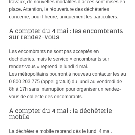
travaux, de nouvelles modalités d’accès sont mises en
place. Attention, la réouverture des déchèteries
concerne, pour l’heure, uniquement les particuliers.
A compter du 4 mai : les encombrants
sur rendez-vous
Les encombrants ne sont pas acceptés en
déchèteries, mais le service « encombrants sur
rendez-vous » reprend le lundi 4 mai.
Les métropolitains pourront à nouveau contacter les au
0 800 203 775 (appel gratuit) du lundi au vendredi de
8h à 17h sans interruption pour organiser un rendez-
vous de collecte des encombrants.
A compter du 4 mai : la déchèterie
mobile
La déchèterie mobile reprend dès le lundi 4 mai.