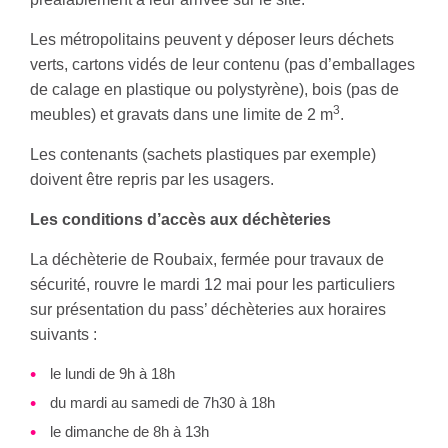
Les métropolitains peuvent y déposer leurs déchets
verts, cartons vidés de leur contenu (pas d’emballages
de calage en plastique ou polystyrène), bois (pas de
3
meubles) et gravats dans une limite de 2 m
.
Les contenants (sachets plastiques par exemple)
doivent être repris par les usagers.
Les conditions d’accès aux déchèteries
La déchèterie de Roubaix, fermée pour travaux de
sécurité, rouvre le mardi 12 mai pour les particuliers
sur présentation du pass’ déchèteries aux horaires
suivants :
le lundi de 9h à 18h
du mardi au samedi de 7h30 à 18h
le dimanche de 8h à 13h