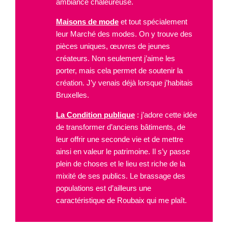
ambiance chaleureuse.
Maisons de mode
et tout spécialement
leur Marché des modes. On y trouve des
pièces uniques, œuvres de jeunes
créateurs. Non seulement j’aime les
porter, mais cela permet de soutenir la
création. J’y venais déjà lorsque j’habitais
Bruxelles.
La Condition publique
: j’adore cette idée
de transformer d’anciens bâtiments, de
leur offrir une seconde vie et de mettre
ainsi en valeur le patrimoine. Il s’y passe
plein de choses et le lieu est riche de la
mixité de ses publics. Le brassage des
populations est d’ailleurs une
caractéristique de Roubaix qui me plaît.