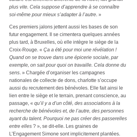
plus vite. Cela suppose d’apprendre à se connaître
soi-même pour mieux s’adapter à l’autre
. »
Ces premiers jalons jettent aussi les bases de son
futur engagement. Il se cimentera quelques années
plus tard, à Bruxelles, où elle intègre le siège de la
Croix-Rouge. «
Ça a été pour moi une révélation !
Quand on se trouve dans une épicerie sociale, par
exemple, on sait pour quoi on travaille. Cela donne du
sens
. » Chargée d’organiser les campagnes
nationales de collecte de dons, charlotte s’occupe
aussi du recrutement des bénévoles. Elle fait ainsi le
lien entre le siège et le terrain, prenant conscience, au
passage, «
qu’il y a
d’un côté, des associations à la
recherche de bénévoles et, de l’autre, des personnes
ayant du talent. Pourquoi ne pas créer des passerelles
entre elles
? », se dit-elle. Les graines de
L’Engagement Simone sont implicitement plantées.