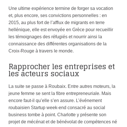
Une ultime expérience termine de forger sa vocation
et, plus encore, ses convictions personnelles : en
2015, au plus fort de l’afflux de migrants en terre
hellénique, elle est envoyée en Grèce pour recueillir
les témoignages des réfugiés et nourrir ainsi la
connaissance des différentes organisations de la
Croix-Rouge à travers le monde.
Rapprocher les entreprises et
les acteurs sociaux
La suite se passe à Roubaix. Entre autres moteurs, la
jeune femme se sent la fibre entrepreneuriale. Mais
encore faut-il qu’elle s’en assure. L’événement
roubaisien Startup week-end consacré au social
business tombe à point. Charlotte y présente son
projet de mécénat et de bénévolat de compétences né