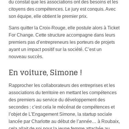
du constat que les associations ont des besoins et les
citoyens des compétences. Le jury est conquis. Avec
son équipe, elle obtient le premier prix.
Sans quitter la Croix-Rouge, elle postule alors à Ticket
For Change. Cette structure accompagne dans leurs
premiers pas d’entrepreneurs les porteurs de projets
ayant un impact positif sur la société. C’est un
nouveau succès.
En voiture, Simone !
Rapprocher les collaborateurs des entreprises et les
associations du territoire en mettant les compétences
des premiers au service du développement des
secondes : c’est cela le mécénat de compétences et
l’objet de L’Engagement Simone, la startup sociale
lancée par Charlotte au début de l’année… à Roubaix,
cela allait de soi pour la jeune femme attachée au