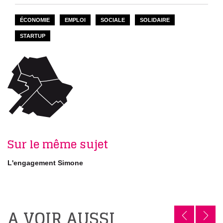
ÉCONOMIE
EMPLOI
SOCIALE
SOLIDAIRE
STARTUP
Sur le même sujet
L'engagement Simone
A VOIR AUSSI