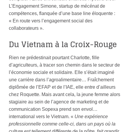
L’Engagement Simone, startup de mécénat de
compétences, flanquée d’une base line éloquente :
« En route vers l’engagement social des
collaborateurs ».
Du Vietnam à la Croix-Rouge
Rien ne prédestinait pourtant Charlotte, fille
d’agriculteurs, à tracer son chemin dans le secteur de
l’économie sociale et solidaire. Elle s’était imaginé
une carrière dans l’agroalimentaire… Fraîchement
diplômée de l’EFAP et de l’IAE, elle entre d’ailleurs
chez Roquette. Mais avant cela, la jeune femme alors
stagiaire au sein de l’agence de marketing et de
communication Sopexa prend son envol…
international vers le Vietnam. «
Une expérience
professionnelle comme celle-ci, dans un pays où la
culture est tellement différente de la nôtre, fait grandir