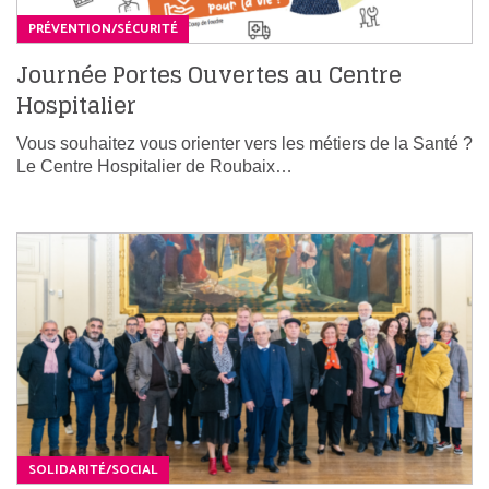
PRÉVENTION/SÉCURITÉ
Journée Portes Ouvertes au Centre
Hospitalier
Vous souhaitez vous orienter vers les métiers de la Santé ?
Le Centre Hospitalier de Roubaix…
SOLIDARITÉ/SOCIAL