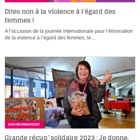
Dites non à la violence à l’égard des
femmes !
A l’occasion de la journée internationale pour l’élimination
de la violence à l’égard des femmes, le…
ENVIRONNEMENT
Grande récup’ solidaire 2023 : Je donne,