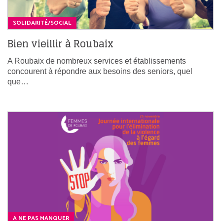
SOLIDARITÉ/SOCIAL
Bien vieillir à Roubaix
A Roubaix de nombreux services et établissements
concourent à répondre aux besoins des seniors, quel
que…
A NE PAS MANQUER