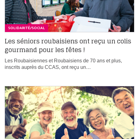
SOLIDARITÉ/SOCIAL
Les séniors roubaisiens ont reçu un colis
gourmand pour les fêtes !
Les Roubaisiennes et Roubaisiens de 70 ans et plus,
inscrits auprès du CCAS, ont reçu un…