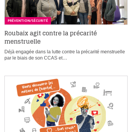
PRÉVENTION/SÉCURITÉ
Roubaix agit contre la précarité
menstruelle
Déjà engagée dans la lutte contre la précarité menstruelle
par le biais de son CCAS et…