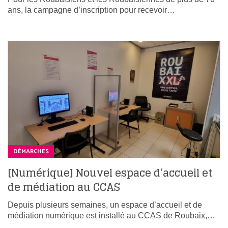
ans, la campagne d’inscription pour recevoir…
DÉMARCHES
[Numérique] Nouvel espace d’accueil et
de médiation au CCAS
Depuis plusieurs semaines, un espace d’accueil et de
médiation numérique est installé au CCAS de Roubaix,…