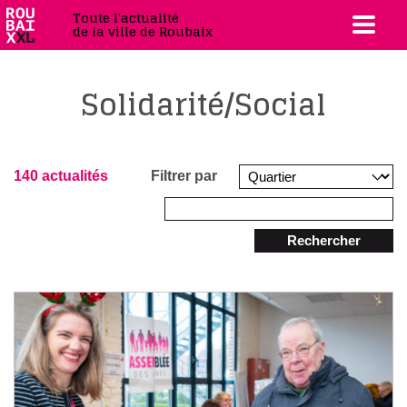
Toute l'actualité
de la ville de Roubaix
Solidarité/Social
140 actualités
Filtrer par
Rechercher