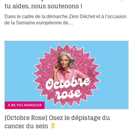
tu aides, nous soutenons !
Dans le cadre de la démarche Zéro Déchet et à l’occasion
de la Semaine européenne de…
A NE PAS MANQUER
[Octobre Rose] Osez le dépistage du
cancer du sein