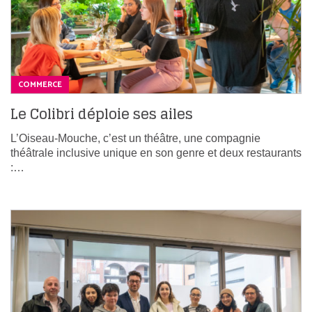
COMMERCE
Le Colibri déploie ses ailes
L’Oiseau-Mouche, c’est un théâtre, une compagnie
théâtrale inclusive unique en son genre et deux restaurants
:…