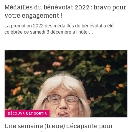
Médailles du bénévolat 2022 : bravo pour
votre engagement !
La promotion 2022 des médaillés du bénévolat a été
célébrée ce samedi 3 décembre à l'hôtel…
DÉCOUVRIR ET SORTIR
Une semaine (bleue) décapante pour