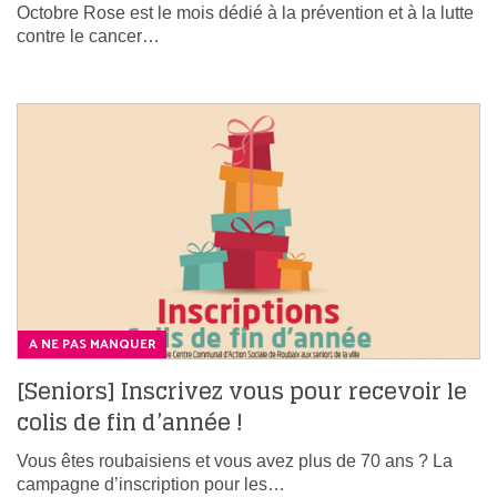
Octobre Rose est le mois dédié à la prévention et à la lutte
contre le cancer…
A NE PAS MANQUER
[Seniors] Inscrivez vous pour recevoir le
colis de fin d’année !
Vous êtes roubaisiens et vous avez plus de 70 ans ? La
campagne d’inscription pour les…