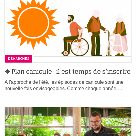
DÉMARCHES
☀ Plan canicule : il est temps de s’inscrire
A l'approche de l'été, les épisodes de canicule sont une
nouvelle fois envisageables. Comme chaque année,…