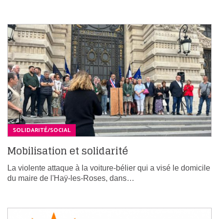
SOLIDARITÉ/SOCIAL
Mobilisation et solidarité
La violente attaque à la voiture-bélier qui a visé le domicile
du maire de l'Haÿ-les-Roses, dans…