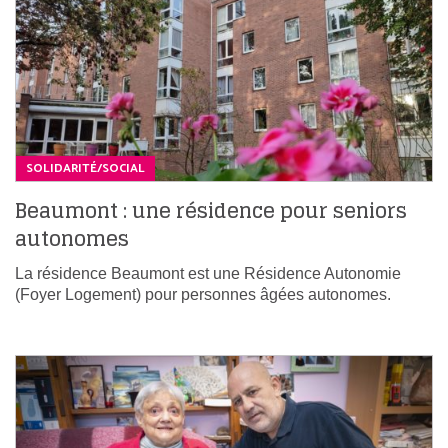
SOLIDARITÉ/SOCIAL
Beaumont : une résidence pour seniors
autonomes
La résidence Beaumont est une Résidence Autonomie
(Foyer Logement) pour personnes âgées autonomes.