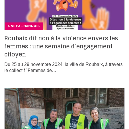
A NE PAS MANQUER
Roubaix dit non à la violence envers les
femmes : une semaine d’engagement
citoyen
Du 25 au 29 novembre 2024, la ville de Roubaix, à travers
le collectif "Femmes de…