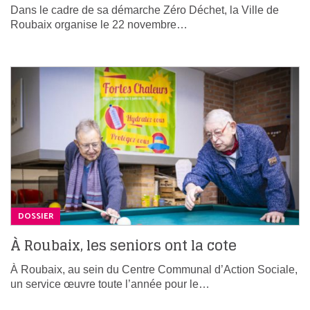
Dans le cadre de sa démarche Zéro Déchet, la Ville de
Roubaix organise le 22 novembre…
DOSSIER
À Roubaix, les seniors ont la cote
À Roubaix, au sein du Centre Communal d’Action Sociale,
un service œuvre toute l’année pour le…