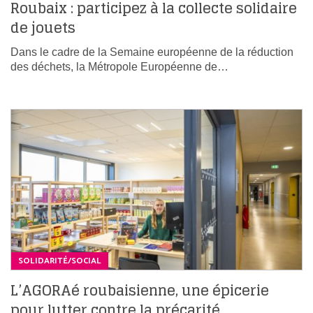
Roubaix : participez à la collecte solidaire
de jouets
Dans le cadre de la Semaine européenne de la réduction
des déchets, la Métropole Européenne de…
SOLIDARITÉ/SOCIAL
L’AGORAé roubaisienne, une épicerie
pour lutter contre la précarité