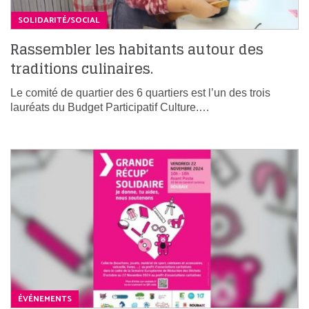
SOLIDARITÉ/SOCIAL
Rassembler les habitants autour des
traditions culinaires.
Le comité de quartier des 6 quartiers est l’un des trois
lauréats du Budget Participatif Culture.…
ÉVÉNEMENTS