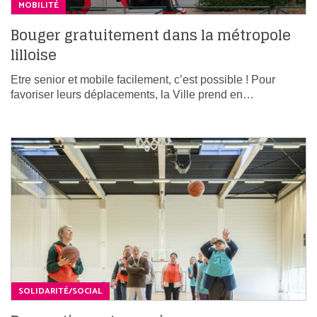
MOBILITÉ
Bouger gratuitement dans la métropole
lilloise
Etre senior et mobile facilement, c’est possible ! Pour
favoriser leurs déplacements, la Ville prend en…
SOLIDARITÉ/SOCIAL