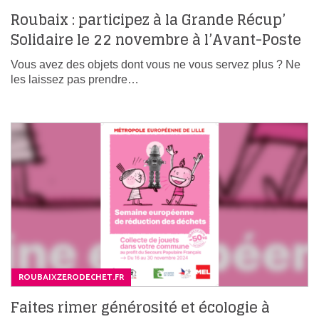
Roubaix : participez à la Grande Récup’
Solidaire le 22 novembre à l’Avant-Poste
Vous avez des objets dont vous ne vous servez plus ? Ne
les laissez pas prendre…
ROUBAIXZERODECHET.FR
Faites rimer générosité et écologie à