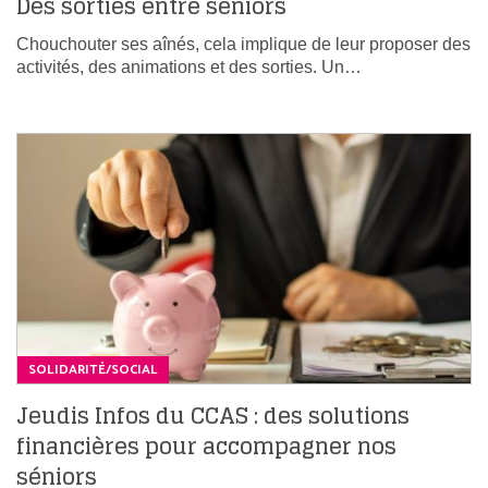
Des sorties entre seniors
Chouchouter ses aînés, cela implique de leur proposer des
activités, des animations et des sorties. Un…
SOLIDARITÉ/SOCIAL
Jeudis Infos du CCAS : des solutions
financières pour accompagner nos
séniors