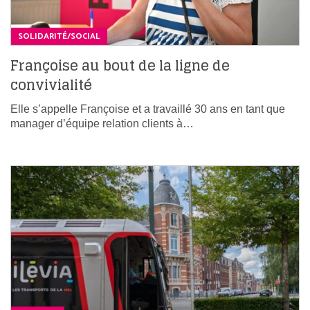
SOLIDARITÉ/SOCIAL
Françoise au bout de la ligne de
convivialité
Elle s’appelle Françoise et a travaillé 30 ans en tant que
manager d’équipe relation clients à…