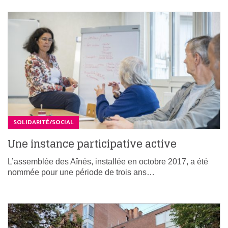
SOLIDARITÉ/SOCIAL
Une instance participative active
L’assemblée des Aînés, installée en octobre 2017, a été
nommée pour une période de trois ans…