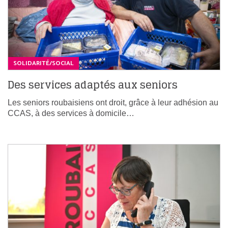
SOLIDARITÉ/SOCIAL
Des services adaptés aux seniors
Les seniors roubaisiens ont droit, grâce à leur adhésion au
CCAS, à des services à domicile…