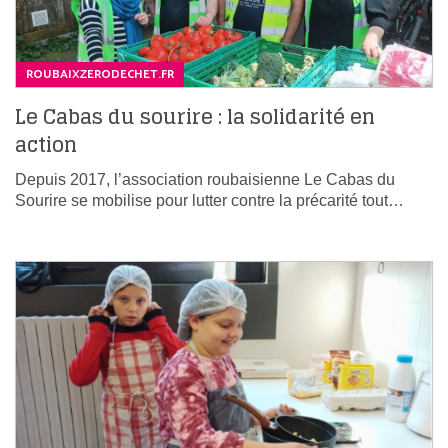
ROUBAIXZERODECHET.FR
Le Cabas du sourire : la solidarité en
action
Depuis 2017, l’association roubaisienne Le Cabas du
Sourire se mobilise pour lutter contre la précarité tout…