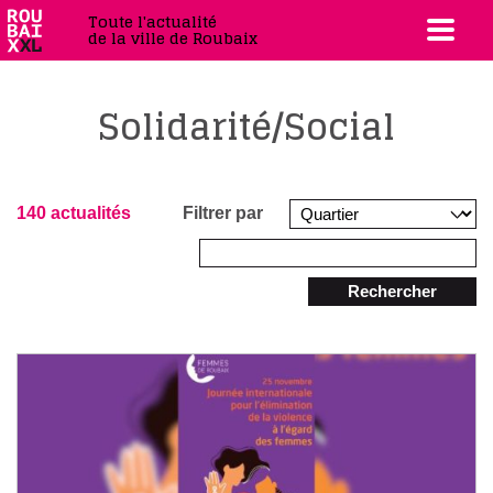
Toute l'actualité
de la ville de Roubaix
Solidarité/Social
140 actualités
Filtrer par
Rechercher