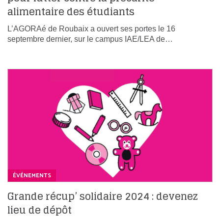
alimentaire des étudiants
L’AGORAé de Roubaix a ouvert ses portes le 16
septembre dernier, sur le campus IAE/LEA de…
ÉVÉNEMENTS
Grande récup’ solidaire 2024 : devenez
lieu de dépôt