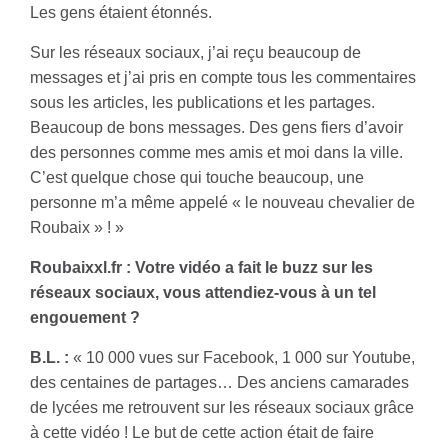
Les gens étaient étonnés.
Sur les réseaux sociaux, j’ai reçu beaucoup de
messages et j’ai pris en compte tous les commentaires
sous les articles, les publications et les partages.
Beaucoup de bons messages. Des gens fiers d’avoir
des personnes comme mes amis et moi dans la ville.
C’est quelque chose qui touche beaucoup, une
personne m’a même appelé « le nouveau chevalier de
Roubaix » ! »
Roubaixxl.fr : Votre vidéo a fait le buzz sur les
réseaux sociaux, vous attendiez-vous à un tel
engouement ?
B.L. :
« 10 000 vues sur Facebook, 1 000 sur Youtube,
des centaines de partages… Des anciens camarades
de lycées me retrouvent sur les réseaux sociaux grâce
à cette vidéo ! Le but de cette action était de faire