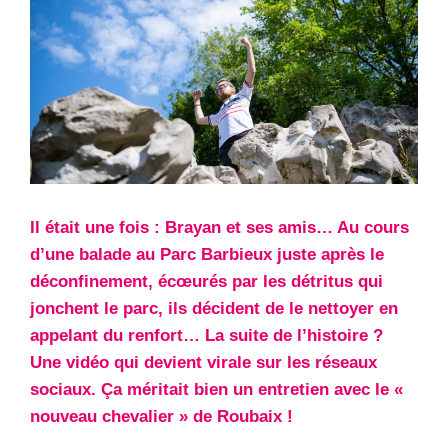
Il était une fois : Brayan et ses amis… Au cours
d’une balade au Parc Barbieux juste après le
déconfinement, écœurés par les détritus qui
jonchent le parc, ils décident de le nettoyer en
appelant du renfort… La suite de l’histoire ?
Une vidéo qui devient virale sur les réseaux
sociaux. Ça méritait bien un entretien avec le «
nouveau chevalier » de Roubaix !