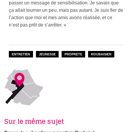
passer un message de sensibilisation. Je savais que
ça allait tourner un peu, mais pas autant. Je suis fier de
l’action que moi et mes amis avons réalisée, et ce
n’est pas prêt de s’arrêter. »
ENTRETIEN
JEUNESSE
PROPRETE
ROUBAISIEN
Sur le même sujet