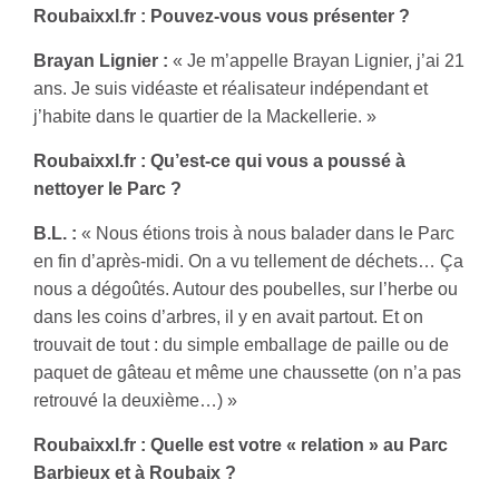
Roubaixxl.fr : Pouvez-vous vous présenter ?
Brayan Lignier :
« Je m’appelle Brayan Lignier, j’ai 21
ans. Je suis vidéaste et réalisateur indépendant et
j’habite dans le quartier de la Mackellerie. »
Roubaixxl.fr : Qu’est-ce qui vous a poussé à
nettoyer le Parc ?
B.L. :
« Nous étions trois à nous balader dans le Parc
en fin d’après-midi. On a vu tellement de déchets… Ça
nous a dégoûtés. Autour des poubelles, sur l’herbe ou
dans les coins d’arbres, il y en avait partout. Et on
trouvait de tout : du simple emballage de paille ou de
paquet de gâteau et même une chaussette (on n’a pas
retrouvé la deuxième…) »
Roubaixxl.fr : Quelle est votre « relation » au Parc
Barbieux et à Roubaix ?