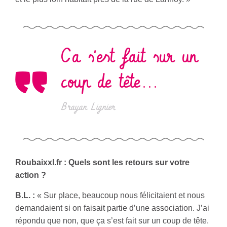
Ca s'est fait sur un
coup de tête...
Brayan Lignier
Roubaixxl.fr : Quels sont les retours sur votre
action ?
B.L. :
« Sur place, beaucoup nous félicitaient et nous
demandaient si on faisait partie d’une association. J’ai
répondu que non, que ça s’est fait sur un coup de tête.