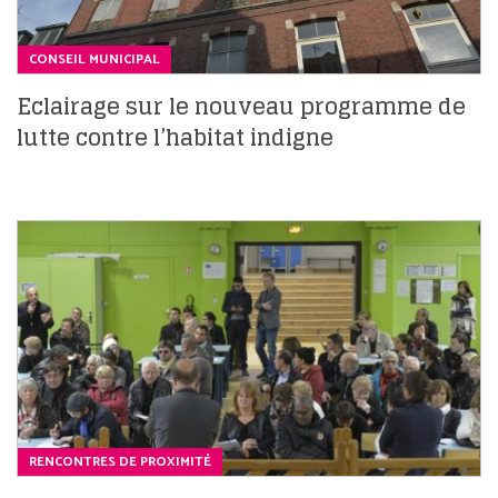
CONSEIL MUNICIPAL
Eclairage sur le nouveau programme de
lutte contre l’habitat indigne
RENCONTRES DE PROXIMITÉ