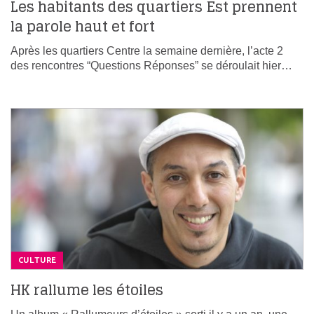
Les habitants des quartiers Est prennent
la parole haut et fort
Après les quartiers Centre la semaine dernière, l’acte 2
des rencontres “Questions Réponses” se déroulait hier…
CULTURE
HK rallume les étoiles