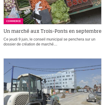
COMMERCE
Un marché aux Trois-Ponts en septembre
Ce jeudi 9 juin, le conseil municipal se penchera sur un
dossier de création de marché…