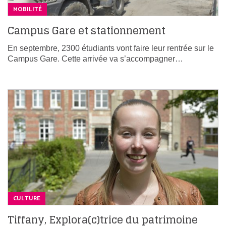
MOBILITÉ
Campus Gare et stationnement
En septembre, 2300 étudiants vont faire leur rentrée sur le
Campus Gare. Cette arrivée va s’accompagner…
CULTURE
Tiffany, Explora(c)trice du patrimoine