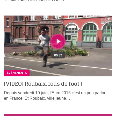
ÉVÉNEMENTS
[VIDEO] Roubaix, fous de foot !
Depuis vendredi 10 juin, l'Euro 2016 c'est un peu partout
en France. Et Roubaix, ville jeune…