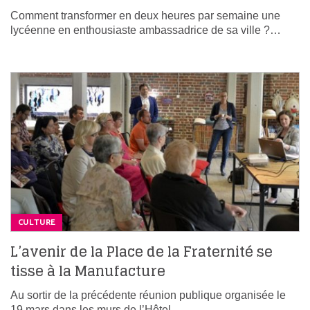
Comment transformer en deux heures par semaine une
lycéenne en enthousiaste ambassadrice de sa ville ?…
CULTURE
L’avenir de la Place de la Fraternité se
tisse à la Manufacture
Au sortir de la précédente réunion publique organisée le
19 mars dans les murs de l’Hôtel…