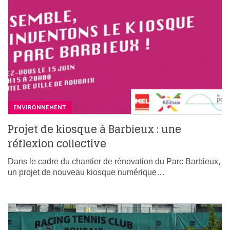
ENVIRONNEMENT
Projet de kiosque à Barbieux : une
réflexion collective
Dans le cadre du chantier de rénovation du Parc Barbieux,
un projet de nouveau kiosque numérique…