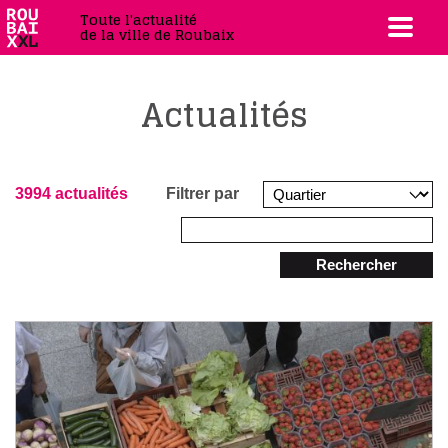
Toute l'actualité
de la ville de Roubaix
Actualités
3994 actualités
Filtrer par
Rechercher