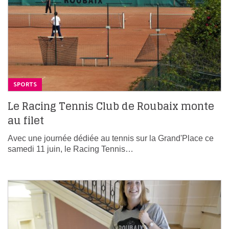
SPORTS
Le Racing Tennis Club de Roubaix monte
au filet
Avec une journée dédiée au tennis sur la Grand'Place ce
samedi 11 juin, le Racing Tennis…