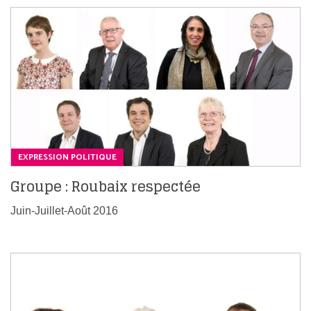
EXPRESSION POLITIQUE
Groupe : Roubaix respectée
Juin-Juillet-Août 2016