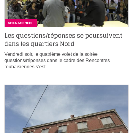
AMÉNAGEMENT
Les questions/réponses se poursuivent
dans les quartiers Nord
Vendredi soir, le quatrième volet de la soirée
questions/réponses dans le cadre des Rencontres
roubaisiennes s’est…