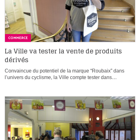
COMMERCE
La Ville va tester la vente de produits
dérivés
Convaincue du potentiel de la marque “Roubaix” dans
l’univers du cyclisme, la Ville compte tester dans…