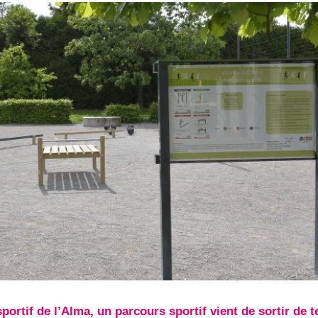
ortif de l’Alma, un parcours sportif vient de sortir de t