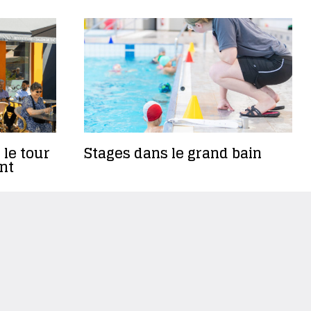
 le tour
Stages dans le grand bain
nt