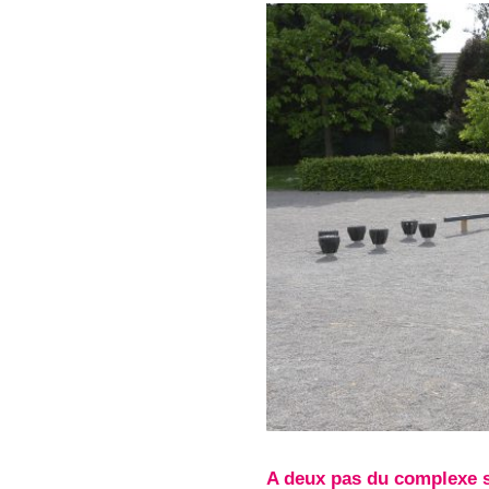
A deux pas du complexe sp