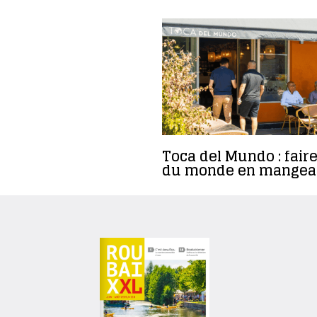
Toca del Mundo : faire
du monde en mangea