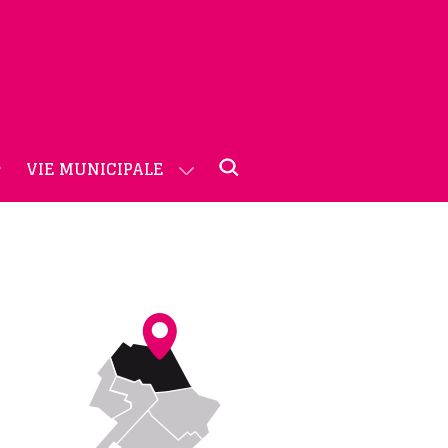
VIE MUNICIPALE