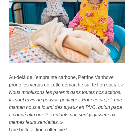
Au-delà de l’empreinte carbone, Perrine Vanhove
prône les vertus de cette démarche sur le lien social.
«
Nous mobilisons les parents dans toutes nos actions.
Ils sont ravis de pouvoir participer. Pour ce projet, une
maman nous a fourni des tuyaux en PVC, qu’un papa
a coupé afin que les enfants puissent y glisser eux-
mêmes leurs serviettes. »
Une belle action collective !