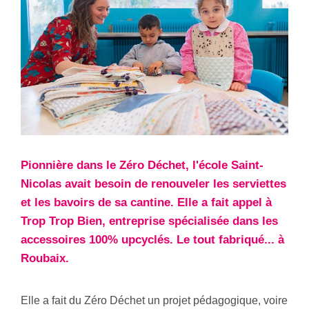
Pionnière dans le Zéro Déchet, l'école Saint-
Nicolas avait besoin de renouveler les serviettes
et les bavoirs de sa cantine. Elle a fait appel à
Trop Trop Bien, entreprise spécialisée dans les
accessoires 100% upcyclés. Le tout fabriqué... à
Roubaix.
Elle a fait du Zéro Déchet un projet pédagogique, voire