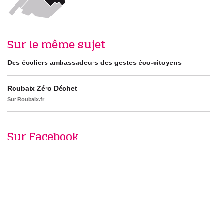
Sur le même sujet
Des écoliers ambassadeurs des gestes éco-citoyens
Roubaix Zéro Déchet
Sur Roubaix.fr
Sur Facebook